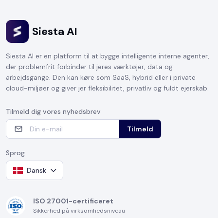
Siesta AI
Siesta AI er en platform til at bygge intelligente interne agenter,
der problemfrit forbinder til jeres værktøjer, data og
arbejdsgange. Den kan køre som SaaS, hybrid eller i private
cloud-miljøer og giver jer fleksibilitet, privatliv og fuldt ejerskab.
Tilmeld dig vores nyhedsbrev
Tilmeld
Sprog
Dansk
ISO 27001-certificeret
Sikkerhed på virksomhedsniveau