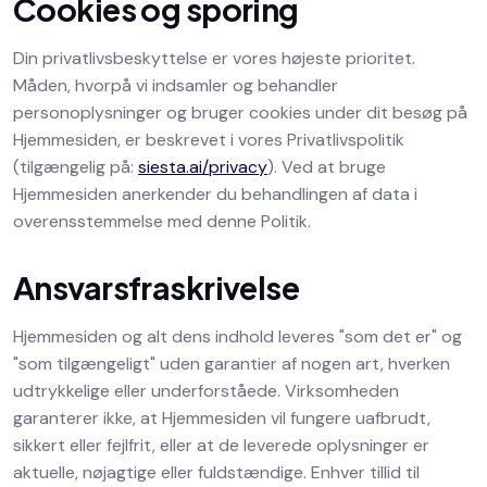
Cookies og sporing
Din privatlivsbeskyttelse er vores højeste prioritet.
Måden, hvorpå vi indsamler og behandler
personoplysninger og bruger cookies under dit besøg på
Hjemmesiden, er beskrevet i vores Privatlivspolitik
(tilgængelig på:
siesta.ai/privacy
). Ved at bruge
Hjemmesiden anerkender du behandlingen af data i
overensstemmelse med denne Politik.
Ansvarsfraskrivelse
Hjemmesiden og alt dens indhold leveres "som det er" og
"som tilgængeligt" uden garantier af nogen art, hverken
udtrykkelige eller underforståede. Virksomheden
garanterer ikke, at Hjemmesiden vil fungere uafbrudt,
sikkert eller fejlfrit, eller at de leverede oplysninger er
aktuelle, nøjagtige eller fuldstændige. Enhver tillid til