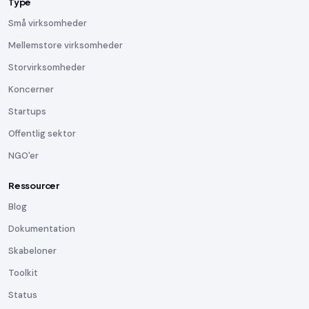
Type
Små virksomheder
Mellemstore virksomheder
Storvirksomheder
Koncerner
Startups
Offentlig sektor
NGO'er
Ressourcer
Blog
Dokumentation
Skabeloner
Toolkit
Status