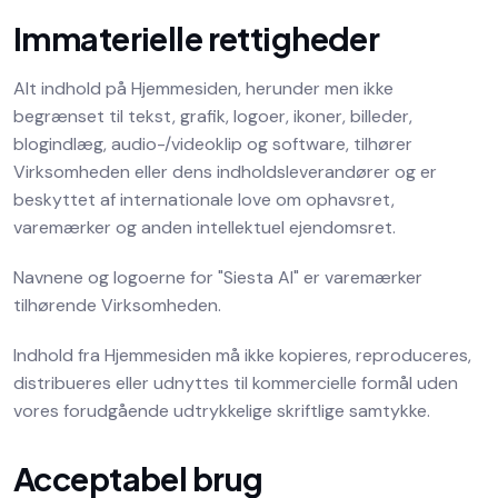
Immaterielle rettigheder
Alt indhold på Hjemmesiden, herunder men ikke
begrænset til tekst, grafik, logoer, ikoner, billeder,
blogindlæg, audio-/videoklip og software, tilhører
Virksomheden eller dens indholdsleverandører og er
beskyttet af internationale love om ophavsret,
varemærker og anden intellektuel ejendomsret.
Navnene og logoerne for "Siesta AI" er varemærker
tilhørende Virksomheden.
Indhold fra Hjemmesiden må ikke kopieres, reproduceres,
distribueres eller udnyttes til kommercielle formål uden
vores forudgående udtrykkelige skriftlige samtykke.
Acceptabel brug