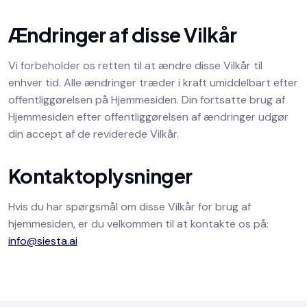
Ændringer af disse Vilkår
Vi forbeholder os retten til at ændre disse Vilkår til
enhver tid. Alle ændringer træder i kraft umiddelbart efter
offentliggørelsen på Hjemmesiden. Din fortsatte brug af
Hjemmesiden efter offentliggørelsen af ændringer udgør
din accept af de reviderede Vilkår.
Kontaktoplysninger
Hvis du har spørgsmål om disse Vilkår for brug af
hjemmesiden, er du velkommen til at kontakte os på:
info@siesta.ai