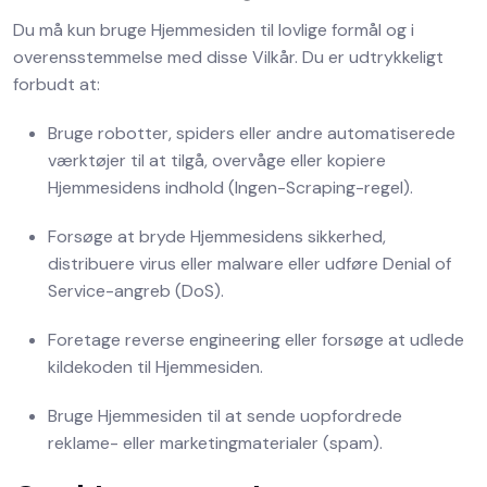
Du må kun bruge Hjemmesiden til lovlige formål og i
overensstemmelse med disse Vilkår. Du er udtrykkeligt
forbudt at:
Bruge robotter, spiders eller andre automatiserede
værktøjer til at tilgå, overvåge eller kopiere
Hjemmesidens indhold (Ingen-Scraping-regel).
Forsøge at bryde Hjemmesidens sikkerhed,
distribuere virus eller malware eller udføre Denial of
Service-angreb (DoS).
Foretage reverse engineering eller forsøge at udlede
kildekoden til Hjemmesiden.
Bruge Hjemmesiden til at sende uopfordrede
reklame- eller marketingmaterialer (spam).