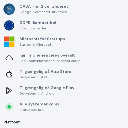
CASA Tier 2 certificeret
Google-verificeret sikkerhed
GDPR-kompatibel
EU-implementering
Microsoft for Startups
Støttet af Microsoft
Kan implementeres overalt
SaaS, administreret eller privat cloud
Tilgængelig på App Store
Download til iOS
Tilgængelig på Google Play
Download til Android
Alle systemer kører
status.siesta.ai
Platform