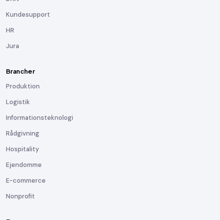
Kundesupport
HR
Jura
Brancher
Produktion
Logistik
Informationsteknologi
Rådgivning
Hospitality
Ejendomme
E-commerce
Nonprofit