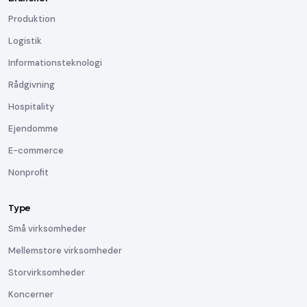
Produktion
Logistik
Informationsteknologi
Rådgivning
Hospitality
Ejendomme
E-commerce
Nonprofit
Type
Små virksomheder
Mellemstore virksomheder
Storvirksomheder
Koncerner