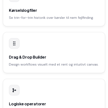
Kørselslogfiler
Se trin-for-trin historik over kørsler til nem fejlfinding.
Drag & Drop Builder
Design workflows visuelt med et rent og intuitivt canvas.
Logiske operatorer