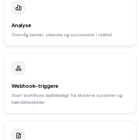
Analyse
Overvåg kørsler, ydeevne og succesrater i realtid.
Webhook-triggere
Start workflows øjeblikkeligt fra eksterne systemer og
hændelseskilder.