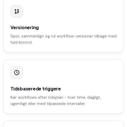
Versionering
Spor, sammenlign og rul workflow-versioner tilbage med
fuld kontrol.
Tidsbaserede triggere
Kør workflows efter tidsplan - hver time, dagligt,
ugentligt eller med tilpassede intervaller.