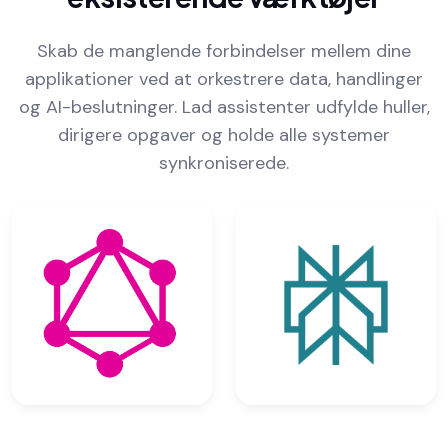
Skab de manglende forbindelser mellem dine
applikationer ved at orkestrere data, handlinger
og AI-beslutninger. Lad assistenter udfylde huller,
dirigere opgaver og holde alle systemer
synkroniserede.