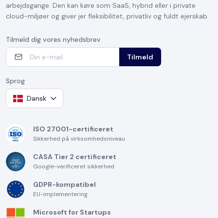
arbejdsgange. Den kan køre som SaaS, hybrid eller i private
cloud-miljøer og giver jer fleksibilitet, privatliv og fuldt ejerskab.
Tilmeld dig vores nyhedsbrev
Tilmeld
Sprog
Dansk
ISO 27001-certificeret
Sikkerhed på virksomhedsniveau
CASA Tier 2 certificeret
Google-verificeret sikkerhed
GDPR-kompatibel
EU-implementering
Microsoft for Startups