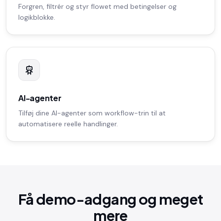
Forgren, filtrér og styr flowet med betingelser og
logikblokke.
AI-agenter
Tilføj dine AI-agenter som workflow-trin til at
automatisere reelle handlinger.
Få demo-adgang og meget
mere