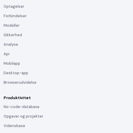
Optagelser
Forbindelser
Modeller
Sikkerhed
Analyse
Api
Mobilapp
Desktop-app
Browserudvidelse
Produktivitet
No-code-database
Opgaver og projekter
Vidensbase