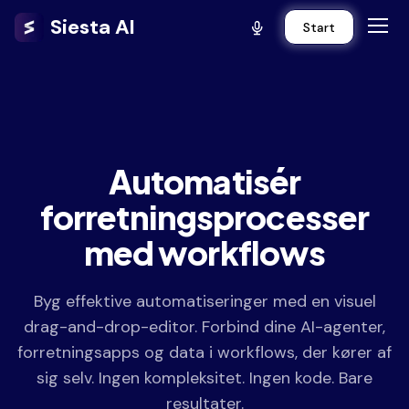
Siesta AI
Start
Automatisér
forretningsprocesser
med workflows
Byg effektive automatiseringer med en visuel
drag-and-drop-editor. Forbind dine AI-agenter,
forretningsapps og data i workflows, der kører af
sig selv. Ingen kompleksitet. Ingen kode. Bare
resultater.