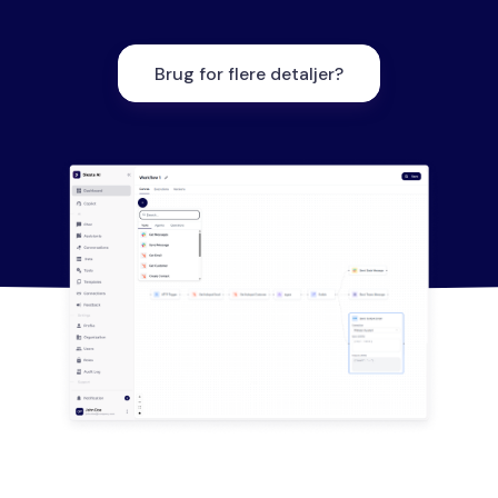
Brug for flere detaljer?