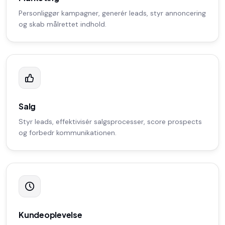
Personliggør kampagner, generér leads, styr annoncering
og skab målrettet indhold.
Salg
Styr leads, effektivisér salgsprocesser, score prospects
og forbedr kommunikationen.
Kundeoplevelse