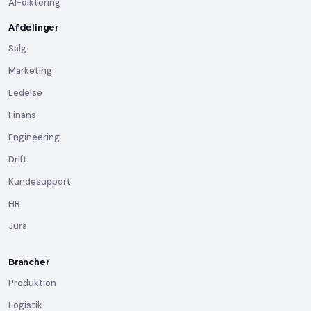
AI-diktering
Afdelinger
Salg
Marketing
Ledelse
Finans
Engineering
Drift
Kundesupport
HR
Jura
Brancher
Produktion
Logistik