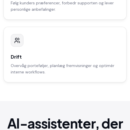
Følg kunders præferencer, forbedr supporten og lever
personlige anbefalinger.
Drift
Overvåg porteføljer, planlæg fremvisninger og optimér
interne workflows.
AI-assistenter, der