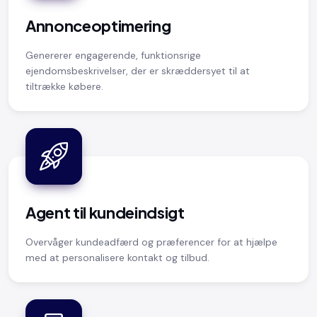
Annonceoptimering
Genererer engagerende, funktionsrige
ejendomsbeskrivelser, der er skræddersyet til at
tiltrække købere.
Agent til kundeindsigt
Overvåger kundeadfærd og præferencer for at hjælpe
med at personalisere kontakt og tilbud.