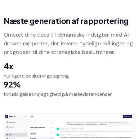
Næste generation af rapportering
Omsæt dine data til dynamiske indsigter med AI-
drevne rapporter, der leverer tydelige målinger og
prognoser til dine strategiske beslutninger.
4x
hurtigere beslutningstagning
92%
forudsigelsesnøjagtighed på markedstendenser