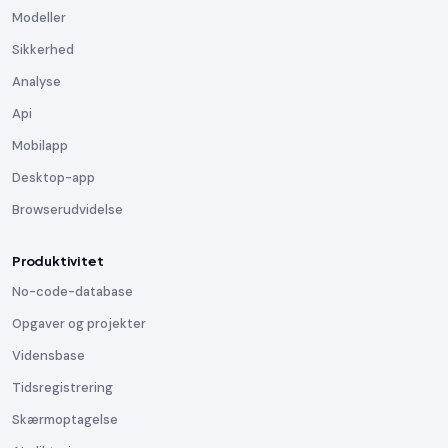
Modeller
Sikkerhed
Analyse
Api
Mobilapp
Desktop-app
Browserudvidelse
Produktivitet
No-code-database
Opgaver og projekter
Vidensbase
Tidsregistrering
Skærmoptagelse