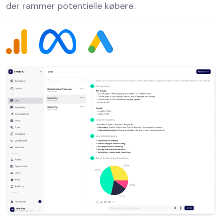
der rammer potentielle købere.