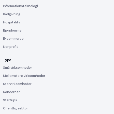
Informationsteknologi
Rådgivning
Hospitality
Ejendomme
E-commerce
Nonprofit
Type
Små virksomheder
Mellemstore virksomheder
Storvirksomheder
Koncerner
Startups
Offentlig sektor