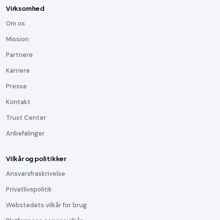
Virksomhed
Om os
Mission
Partnere
Karriere
Presse
Kontakt
Trust Center
Anbefalinger
Vilkår og politikker
Ansvarsfraskrivelse
Privatlivspolitik
Webstedets vilkår for brug