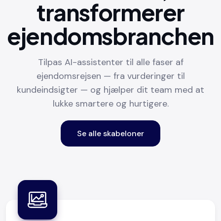
transformerer
ejendomsbranchen
Tilpas AI-assistenter til alle faser af
ejendomsrejsen — fra vurderinger til
kundeindsigter — og hjælper dit team med at
lukke smartere og hurtigere.
Se alle skabeloner