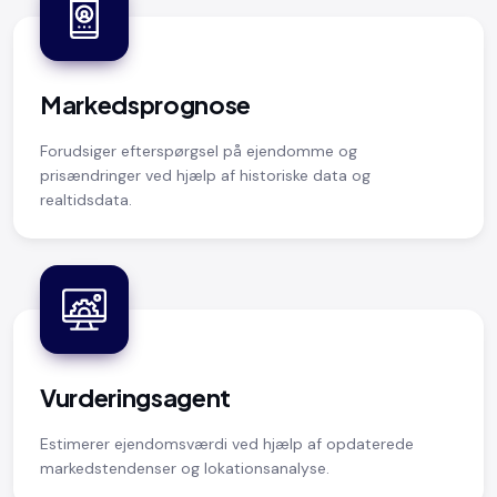
Markedsprognose
Forudsiger efterspørgsel på ejendomme og
prisændringer ved hjælp af historiske data og
realtidsdata.
Vurderingsagent
Estimerer ejendomsværdi ved hjælp af opdaterede
markedstendenser og lokationsanalyse.