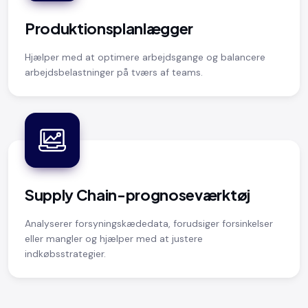
Produktionsplanlægger
Hjælper med at optimere arbejdsgange og balancere
arbejdsbelastninger på tværs af teams.
Supply Chain-prognoseværktøj
Analyserer forsyningskædedata, forudsiger forsinkelser
eller mangler og hjælper med at justere
indkøbsstrategier.