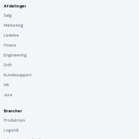
Afdelinger
Salg
Marketing
Ledelse
Finans
Engineering
Drift
Kundesupport
HR
Jura
Brancher
Produktion
Logistik