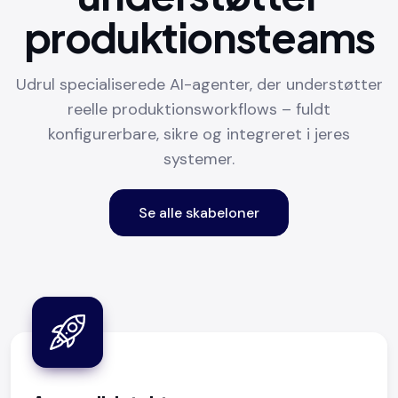
produktionsteams
Udrul specialiserede AI-agenter, der understøtter
reelle produktionsworkflows – fuldt
konfigurerbare, sikre og integreret i jeres
systemer.
Se alle skabeloner