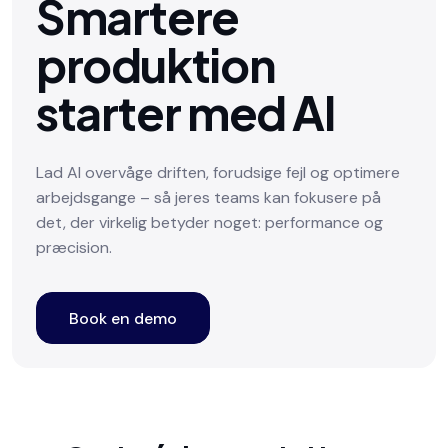
Smartere
produktion
starter med AI
Lad AI overvåge driften, forudsige fejl og optimere
arbejdsgange – så jeres teams kan fokusere på
det, der virkelig betyder noget: performance og
præcision.
Book en demo