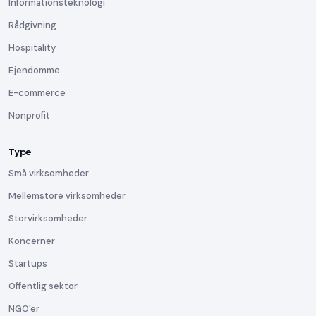
Informationsteknologi
Rådgivning
Hospitality
Ejendomme
E-commerce
Nonprofit
Type
Små virksomheder
Mellemstore virksomheder
Storvirksomheder
Koncerner
Startups
Offentlig sektor
NGO'er