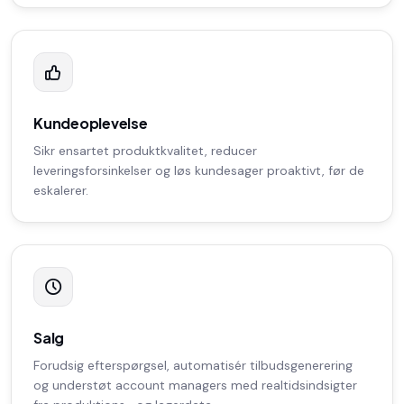
Kundeoplevelse
Sikr ensartet produktkvalitet, reducer
leveringsforsinkelser og løs kundesager proaktivt, før de
eskalerer.
Salg
Forudsig efterspørgsel, automatisér tilbudsgenerering
og understøt account managers med realtidsindsigter