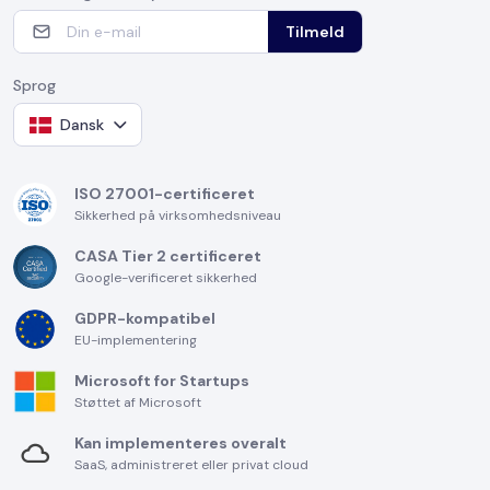
Tilmeld
Sprog
Dansk
ISO 27001-certificeret
Sikkerhed på virksomhedsniveau
CASA Tier 2 certificeret
Google-verificeret sikkerhed
GDPR-kompatibel
EU-implementering
Microsoft for Startups
Støttet af Microsoft
Kan implementeres overalt
SaaS, administreret eller privat cloud