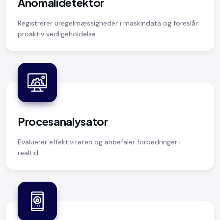
Anomalidetektor
Registrerer uregelmæssigheder i maskindata og foreslår
proaktiv vedligeholdelse.
Procesanalysator
Evaluerer effektiviteten og anbefaler forbedringer i
realtid.