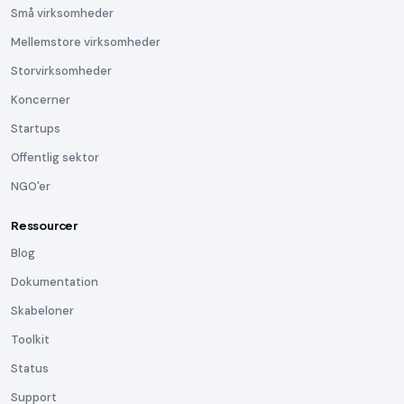
Små virksomheder
Mellemstore virksomheder
Storvirksomheder
Koncerner
Startups
Offentlig sektor
NGO'er
Ressourcer
Blog
Dokumentation
Skabeloner
Toolkit
Status
Support