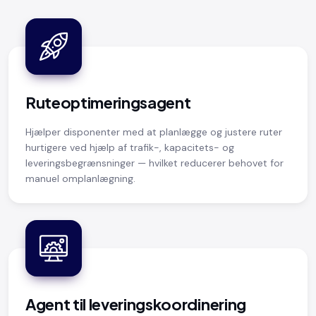
Ruteoptimeringsagent
Hjælper disponenter med at planlægge og justere ruter
hurtigere ved hjælp af trafik-, kapacitets- og
leveringsbegrænsninger — hvilket reducerer behovet for
manuel omplanlægning.
Agent til leveringskoordinering