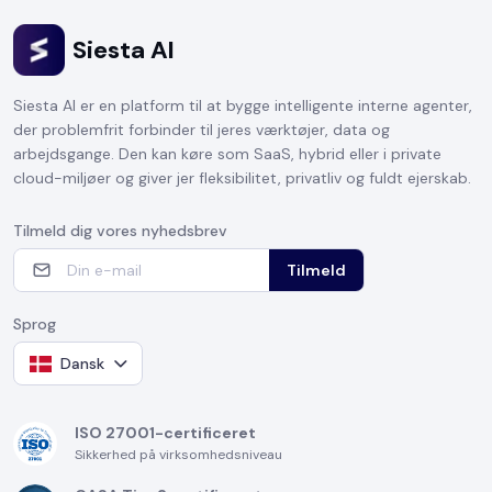
Siesta AI
Siesta AI er en platform til at bygge intelligente interne agenter,
der problemfrit forbinder til jeres værktøjer, data og
arbejdsgange. Den kan køre som SaaS, hybrid eller i private
cloud-miljøer og giver jer fleksibilitet, privatliv og fuldt ejerskab.
Tilmeld dig vores nyhedsbrev
Tilmeld
Sprog
Dansk
ISO 27001-certificeret
Sikkerhed på virksomhedsniveau