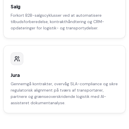
Salg
Forkort B2B-salgscyklusser ved at automatisere
tilbudsforberedelse, kontrakthåndtering og CRM-
opdateringer for logistik- og transportydelser.
Jura
Gennemgå kontrakter, overvåg SLA-compliance og sikre
regulatorisk alignment på tværs af transportører,
partnere og grænseoverskridende logistik med AI-
assisteret dokumentanalyse.