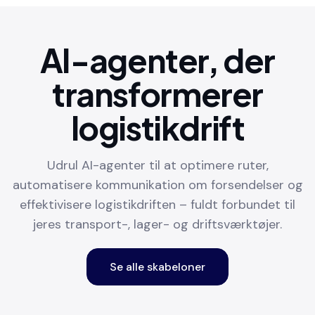
AI-agenter, der
transformerer
logistikdrift
Udrul AI-agenter til at optimere ruter,
automatisere kommunikation om forsendelser og
effektivisere logistikdriften – fuldt forbundet til
jeres transport-, lager- og driftsværktøjer.
Se alle skabeloner