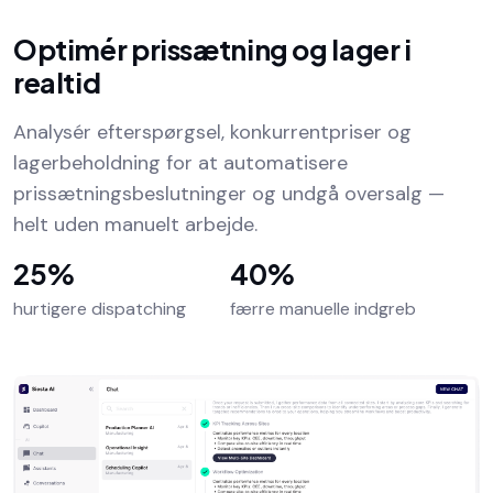
Optimér prissætning og lager i
realtid
Analysér efterspørgsel, konkurrentpriser og
lagerbeholdning for at automatisere
prissætningsbeslutninger og undgå oversalg —
helt uden manuelt arbejde.
25%
40%
hurtigere dispatching
færre manuelle indgreb