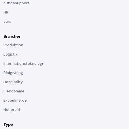
Kundesupport
HR
Jura
Brancher
Produktion
Logistik
Informationsteknologi
Rådgivning
Hospitality
Ejendomme
E-commerce
Nonprofit
Type