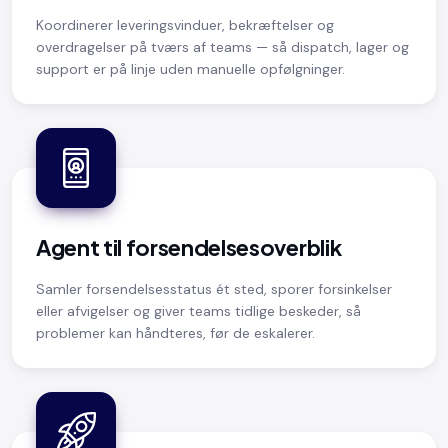
Koordinerer leveringsvinduer, bekræftelser og
overdragelser på tværs af teams — så dispatch, lager og
support er på linje uden manuelle opfølgninger.
Agent til forsendelsesoverblik
Samler forsendelsesstatus ét sted, sporer forsinkelser
eller afvigelser og giver teams tidlige beskeder, så
problemer kan håndteres, før de eskalerer.