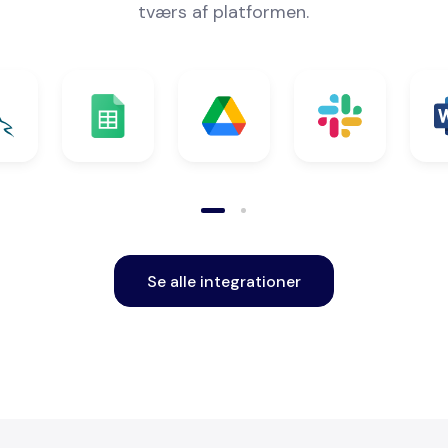
tværs af platformen.
Se alle integrationer