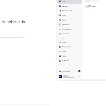
g dashboards