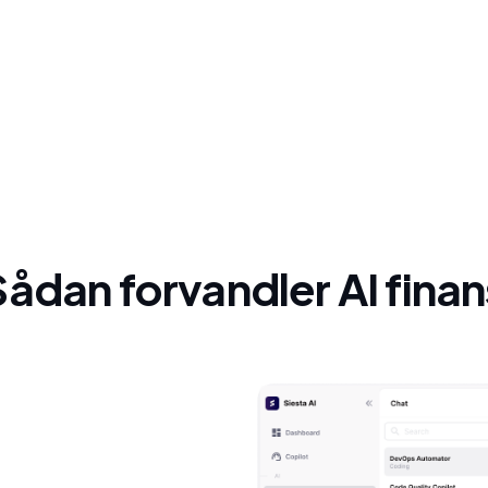
Sådan forvandler AI finan