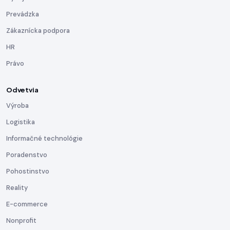
Prevádzka
Zákaznícka podpora
HR
Právo
Odvetvia
Výroba
Logistika
Informačné technológie
Poradenstvo
Pohostinstvo
Reality
E-commerce
Nonprofit