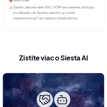
OPEN CLAW
Žiadne zabudované SSO, SCIM ani riadenie prístupu
na základe rolí. Správu identity je nutné
implementovať cez vlastnú infraštruktúru.
Zistite viac o Siesta AI