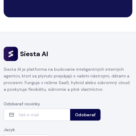
Siesta AI
Siesta AI je platforma na budovanie inteligentných interných
agentov, ktorí sa plynulo prepájajú s vašimi nástrojmi, dátami a
procesmi. Funguje v režime SaaS, hybrid alebo súkromný cloud
a poskytuje flexibilitu, súkromie a plné vlastníctvo.
Odoberať novinky
Odoberať
Jazyk