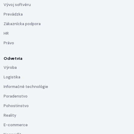
Vývoj softvéru
Prevádzka
Zákaznícka podpora
HR
Právo
Odvetvia
Výroba
Logistika
Informačné technológie
Poradenstvo
Pohostinstvo
Reality
E-commerce