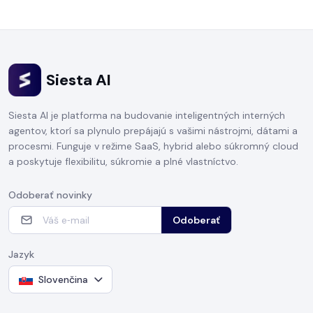
Siesta AI
Siesta AI je platforma na budovanie inteligentných interných
agentov, ktorí sa plynulo prepájajú s vašimi nástrojmi, dátami a
procesmi. Funguje v režime SaaS, hybrid alebo súkromný cloud
a poskytuje flexibilitu, súkromie a plné vlastníctvo.
Odoberať novinky
Odoberať
Jazyk
Slovenčina