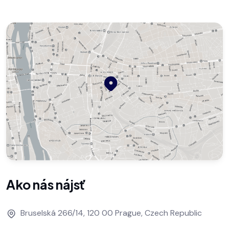
Ako nás nájsť
Bruselská 266/14, 120 00 Prague, Czech Republic