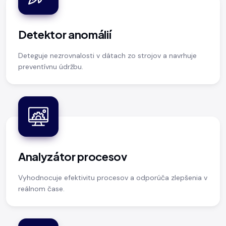
Detektor anomálií
Deteguje nezrovnalosti v dátach zo strojov a navrhuje
preventívnu údržbu.
Analyzátor procesov
Vyhodnocuje efektivitu procesov a odporúča zlepšenia v
reálnom čase.