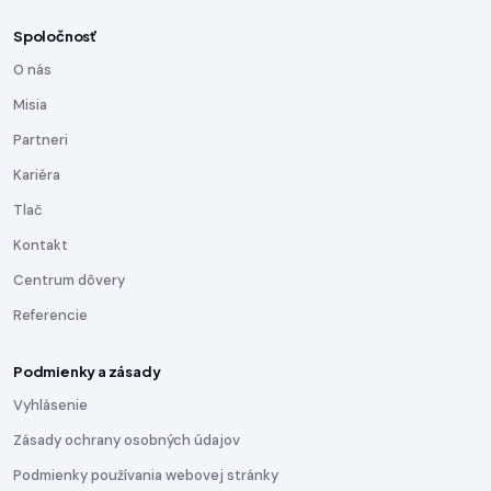
Spoločnosť
O nás
Misia
Partneri
Kariéra
Tlač
Kontakt
Centrum dôvery
Referencie
Podmienky a zásady
Vyhlásenie
Zásady ochrany osobných údajov
Podmienky používania webovej stránky