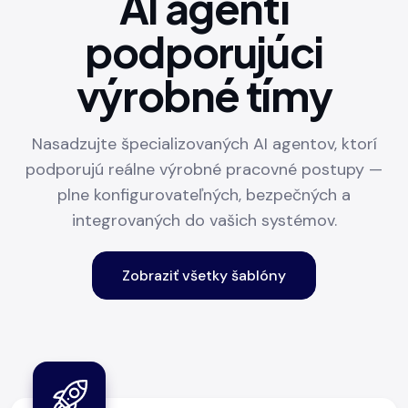
AI agenti
podporujúci
výrobné tímy
Nasadzujte špecializovaných AI agentov, ktorí
podporujú reálne výrobné pracovné postupy —
plne konfigurovateľných, bezpečných a
integrovaných do vašich systémov.
Zobraziť všetky šablóny