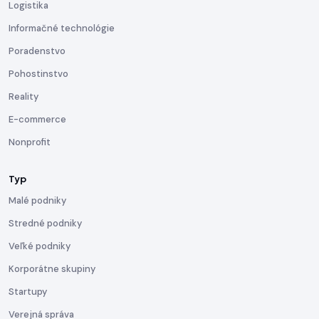
Logistika
Informačné technológie
Poradenstvo
Pohostinstvo
Reality
E-commerce
Nonprofit
Typ
Malé podniky
Stredné podniky
Veľké podniky
Korporátne skupiny
Startupy
Verejná správa