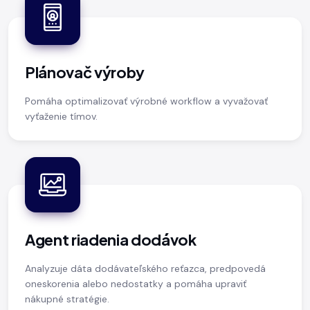
Plánovač výroby
Pomáha optimalizovať výrobné workflow a vyvažovať
vyťaženie tímov.
Agent riadenia dodávok
Analyzuje dáta dodávateľského reťazca, predpovedá
oneskorenia alebo nedostatky a pomáha upraviť
nákupné stratégie.