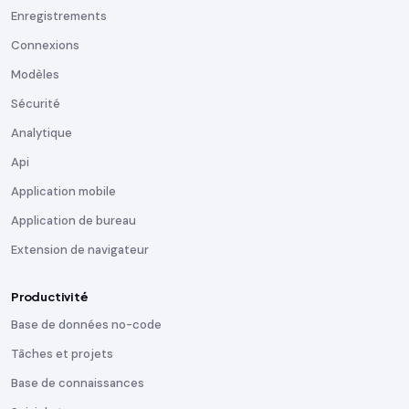
Enregistrements
Connexions
Modèles
Sécurité
Analytique
Api
Application mobile
Application de bureau
Extension de navigateur
Productivité
Base de données no-code
Tâches et projets
Base de connaissances