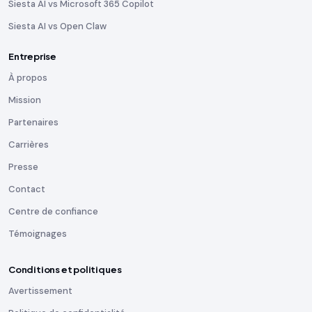
Siesta AI vs Microsoft 365 Copilot
Siesta AI vs Open Claw
Entreprise
À propos
Mission
Partenaires
Carrières
Presse
Contact
Centre de confiance
Témoignages
Conditions et politiques
Avertissement