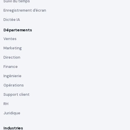
Suivi du temps
Enregistrement d'écran
Dictée IA
Départements
Ventes
Marketing
Direction
Finance
Ingénierie
Opérations
Support client
RH
Juridique
Industries