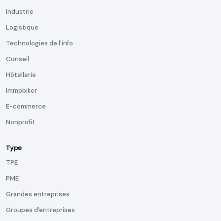
Industrie
Logistique
Technologies de l'info
Conseil
Hôtellerie
Immobilier
E-commerce
Nonprofit
Type
TPE
PME
Grandes entreprises
Groupes d'entreprises