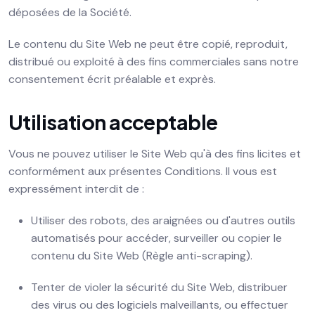
déposées de la Société.
Le contenu du Site Web ne peut être copié, reproduit,
distribué ou exploité à des fins commerciales sans notre
consentement écrit préalable et exprès.
Utilisation acceptable
Vous ne pouvez utiliser le Site Web qu'à des fins licites et
conformément aux présentes Conditions. Il vous est
expressément interdit de :
Utiliser des robots, des araignées ou d'autres outils
automatisés pour accéder, surveiller ou copier le
contenu du Site Web (Règle anti-scraping).
Tenter de violer la sécurité du Site Web, distribuer
des virus ou des logiciels malveillants, ou effectuer