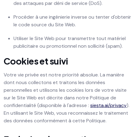
des attaques par déni de service (DoS).
Procéder à une ingénierie inverse ou tenter d'obtenir
le code source du Site Web.
Utiliser le Site Web pour transmettre tout matériel
publicitaire ou promotionnel non sollicité (spam).
Cookies et suivi
Votre vie privée est notre priorité absolue. La manière
dont nous collectons et traitons les données
personnelles et utilisons les cookies lors de votre visite
sur le Site Web est décrite dans notre Politique de
confidentialité (disponible à l'adresse :
siesta.ai/privacy
).
En utilisant le Site Web, vous reconnaissez le traitement
des données conformément à cette Politique.