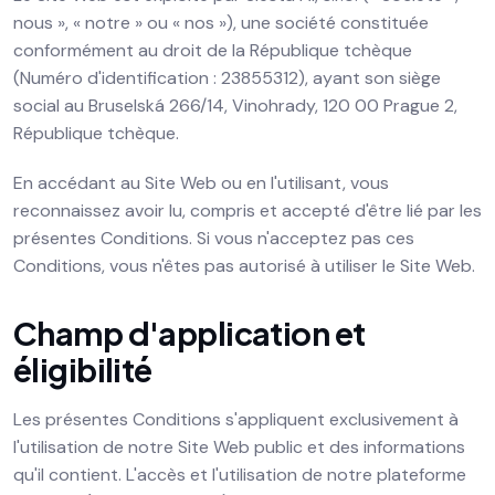
nous », « notre » ou « nos »), une société constituée
conformément au droit de la République tchèque
(Numéro d'identification : 23855312), ayant son siège
social au Bruselská 266/14, Vinohrady, 120 00 Prague 2,
République tchèque.
En accédant au Site Web ou en l'utilisant, vous
reconnaissez avoir lu, compris et accepté d'être lié par les
présentes Conditions. Si vous n'acceptez pas ces
Conditions, vous n'êtes pas autorisé à utiliser le Site Web.
Champ d'application et
éligibilité
Les présentes Conditions s'appliquent exclusivement à
l'utilisation de notre Site Web public et des informations
qu'il contient. L'accès et l'utilisation de notre plateforme