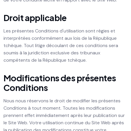
Droit applicable
Les présentes Conditions d'utilisation sont régies et
interprétées conformément aux lois de la République
tchèque. Tout litige découlant de ces conditions sera
soumis à la juridiction exclusive des tribunaux
compétents de la République tchèque.
Modifications des présentes
Conditions
Nous nous réservons le droit de modifier les présentes
Conditions à tout moment. Toutes les modifications
prennent effet immédiatement après leur publication sur
le Site Web. Votre utilisation continue du Site Web après
la publication des modifications constitue votre