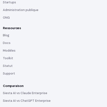
Startups
Administration publique
ONG
Ressources
Blog
Docs
Modèles
Toolkit
Statut
Support
Comparaison
Siesta AI vs Claude Enterprise
Siesta AI vs ChatGPT Enterprise