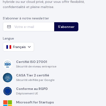
hybride ou sur cloud privé, pour vous offrir flexibilité,
confidentialité et pleine maîtrise.
S’abonner à notre newsletter
S’abonner
Langue
Français
Certifié ISO 27001
Sécurité de niveau entreprise
CASA Tier 2 certifié
Sécurité vérifiée par Google
Conforme au RGPD
Déploiement UE
Microsoft for Startups