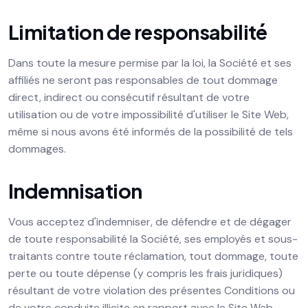
Limitation de responsabilité
Dans toute la mesure permise par la loi, la Société et ses
affiliés ne seront pas responsables de tout dommage
direct, indirect ou consécutif résultant de votre
utilisation ou de votre impossibilité d'utiliser le Site Web,
même si nous avons été informés de la possibilité de tels
dommages.
Indemnisation
Vous acceptez d'indemniser, de défendre et de dégager
de toute responsabilité la Société, ses employés et sous-
traitants contre toute réclamation, tout dommage, toute
perte ou toute dépense (y compris les frais juridiques)
résultant de votre violation des présentes Conditions ou
de votre conduite illicite en rapport avec le Site Web.