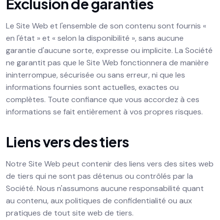
Exclusion de garanties
Le Site Web et l'ensemble de son contenu sont fournis «
en l'état » et « selon la disponibilité », sans aucune
garantie d'aucune sorte, expresse ou implicite. La Société
ne garantit pas que le Site Web fonctionnera de manière
ininterrompue, sécurisée ou sans erreur, ni que les
informations fournies sont actuelles, exactes ou
complètes. Toute confiance que vous accordez à ces
informations se fait entièrement à vos propres risques.
Liens vers des tiers
Notre Site Web peut contenir des liens vers des sites web
de tiers qui ne sont pas détenus ou contrôlés par la
Société. Nous n'assumons aucune responsabilité quant
au contenu, aux politiques de confidentialité ou aux
pratiques de tout site web de tiers.