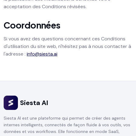
acceptation des Conditions révisées.
Coordonnées
Si vous avez des questions concernant ces Conditions
d'utilisation du site web, n'hésitez pas à nous contacter à
l'adresse :
info@siesta.ai
Siesta AI
Siesta AI est une plateforme qui permet de créer des agents
internes intelligents, connectés de façon fluide à vos outils, vos
données et vos workflows. Elle fonctionne en mode SaaS,