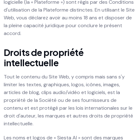
logicielle (la « Plateforme ») sont régis par des Conditions
d'utilisation de la Plateforme distinctes. En utilisant le Site
Web, vous déclarez avoir au moins 18 ans et disposer de
la pleine capacité juridique pour conclure le présent
accord.
Droits de propriété
intellectuelle
Tout le contenu du Site Web, y compris mais sans s'y
limiter les textes, graphiques, logos, icônes, images,
articles de blog, clips audio/vidéo et logiciels, est la
propriété de la Société ou de ses fournisseurs de
contenu et est protégé par les lois internationales sur le
droit d'auteur, les marques et autres droits de propriété
intellectuelle.
Les noms et logos de « Siesta AI » sont des marques