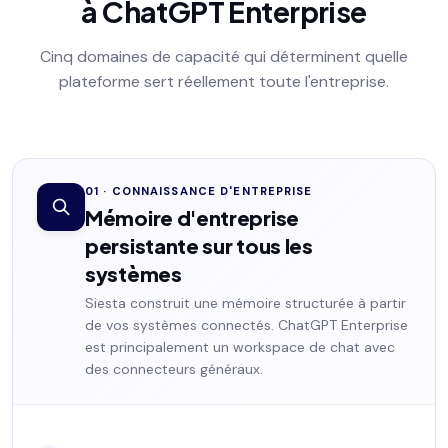
à ChatGPT Enterprise
Cinq domaines de capacité qui déterminent quelle
plateforme sert réellement toute l'entreprise.
01 · CONNAISSANCE D'ENTREPRISE
Mémoire d'entreprise
persistante sur tous les
systèmes
Siesta construit une mémoire structurée à partir
de vos systèmes connectés. ChatGPT Enterprise
est principalement un workspace de chat avec
des connecteurs généraux.