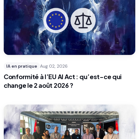
IA en pratique
Aug 02, 2026
Conformité à l’EU AI Act : qu’est-ce qui
change le 2 août 2026 ?