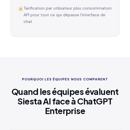
Tarification par utilisateur plus consommation
API pour tout ce qui dépasse l'interface de
chat
POURQUOI LES ÉQUIPES NOUS COMPARENT
Quand les équipes évaluent
Siesta AI face à ChatGPT
Enterprise