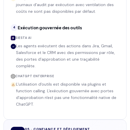
journaux d'audit par exécution avec ventilation des
coûts ne sont pas disponibles par défaut.
Exécution gouvernée des outils
4
SIESTA AI
Les agents exécutent des actions dans Jira, Gmail,
Salesforce et le CRM avec des permissions par rôle,
des portes d'approbation et une traçabilité
complète.
CHATGPT ENTERPRISE
L'utilisation d'outils est disponible via plugins et
function calling. L'exécution gouvernée avec portes
d'approbation n'est pas une fonctionnalité native de
ChatGPT.
05 · CONFIANCE ET DÉPLOIEMENT