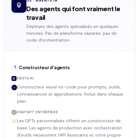
03 · AGENTS IA
Des agents qui font vraiment le
travail
Déployez des agents spécialisés en quelques
minutes. Pas de plateforme séparée, pas de
code d'orchestration.
Constructeur d'agents
1
SIESTA AI
Constructeur visuel no-code pour prompts, outils,
connaissances et approbations. Inclus dans chaque
plan.
CHATGPT ENTERPRISE
Les GPTs personnalisés offrent un constructeur de
base. Les agents de production avec orchestration
d'outils nécessitent l'API Assistants et votre propre