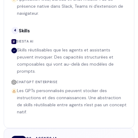
présence native dans Slack, Teams ni d'extension de
navigateur.
Skills
4
SIESTA AI
Skills réutilisables que les agents et assistants
peuvent invoquer. Des capacités structurées et
composables qui vont au-delà des modèles de
prompts.
CHATGPT ENTERPRISE
Les GPTs personnalisés peuvent stocker des
instructions et des connaissances. Une abstraction
de skills réutilisable entre agents n'est pas un concept
natif.