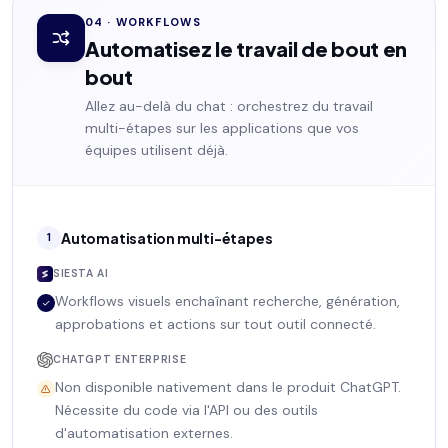
04 · WORKFLOWS
Automatisez le travail de bout en
bout
Allez au-delà du chat : orchestrez du travail
multi-étapes sur les applications que vos
équipes utilisent déjà.
Automatisation multi-étapes
1
SIESTA AI
Workflows visuels enchaînant recherche, génération,
approbations et actions sur tout outil connecté.
CHATGPT ENTERPRISE
Non disponible nativement dans le produit ChatGPT.
Nécessite du code via l'API ou des outils
d'automatisation externes.