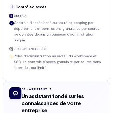
Contrôle d'accès
4
SIESTA AI
Contrôle d'accès basé sur les rôles, scoping par
département et permissions granulaires par source
de données depuis un panneau d'administration
unique.
CHATGPT ENTERPRISE
Rôles d'administration au niveau du workspace et
SSO. Le contrôle d'accès granulaire par source dans
le produit est limité.
02 · ASSISTANT IA
Un assistant fondé sur les
connaissances de votre
entreprise