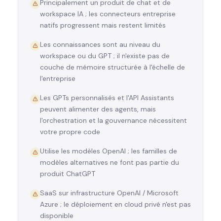
Principalement un produit de chat et de
workspace IA ; les connecteurs entreprise
natifs progressent mais restent limités
Les connaissances sont au niveau du
workspace ou du GPT ; il n'existe pas de
couche de mémoire structurée à l'échelle de
l'entreprise
Les GPTs personnalisés et l'API Assistants
peuvent alimenter des agents, mais
l'orchestration et la gouvernance nécessitent
votre propre code
Utilise les modèles OpenAI ; les familles de
modèles alternatives ne font pas partie du
produit ChatGPT
SaaS sur infrastructure OpenAI / Microsoft
Azure ; le déploiement en cloud privé n'est pas
disponible