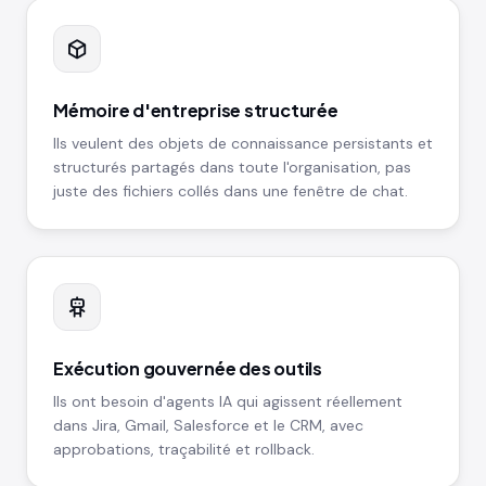
Mémoire d'entreprise structurée
Ils veulent des objets de connaissance persistants et
structurés partagés dans toute l'organisation, pas
juste des fichiers collés dans une fenêtre de chat.
Exécution gouvernée des outils
Ils ont besoin d'agents IA qui agissent réellement
dans Jira, Gmail, Salesforce et le CRM, avec
approbations, traçabilité et rollback.