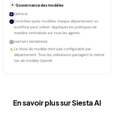
Gouvernance des modèles
4
SIESTA AI
Contrôlez quels modèles chaque département ou
workflow peut utiliser. Appliquez les politiques de
manière centralisée sur tous les agents.
CHATGPT ENTERPRISE
Le choix du modèle n'est pas configurable par
département. Tous les utilisateurs partagent le même
tier de modèle OpenAI.
En savoir plus sur Siesta AI