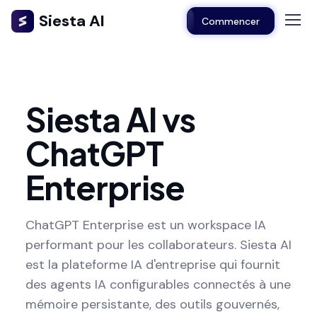
Siesta AI
Commencer
Siesta AI vs
ChatGPT
Enterprise
ChatGPT Enterprise est un workspace IA
performant pour les collaborateurs. Siesta AI
est la plateforme IA d'entreprise qui fournit
des agents IA configurables connectés à une
mémoire persistante, des outils gouvernés,