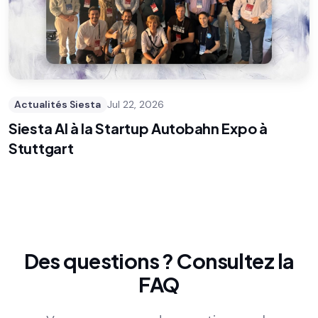
Actualités Siesta
Jul 22, 2026
Siesta AI à la Startup Autobahn Expo à
Stuttgart
Des questions ?
Consultez la
FAQ