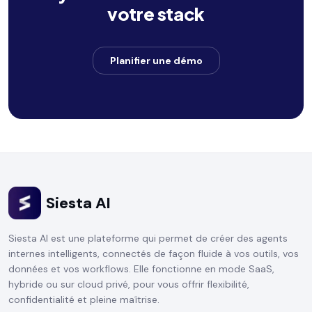
votre stack
Planifier une démo
Siesta AI
Siesta AI est une plateforme qui permet de créer des agents
internes intelligents, connectés de façon fluide à vos outils, vos
données et vos workflows. Elle fonctionne en mode SaaS,
hybride ou sur cloud privé, pour vous offrir flexibilité,
confidentialité et pleine maîtrise.