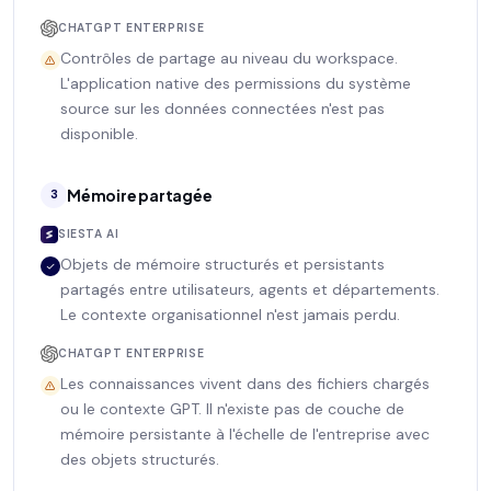
CHATGPT ENTERPRISE
Contrôles de partage au niveau du workspace.
L'application native des permissions du système
source sur les données connectées n'est pas
disponible.
Mémoire partagée
3
SIESTA AI
Objets de mémoire structurés et persistants
partagés entre utilisateurs, agents et départements.
Le contexte organisationnel n'est jamais perdu.
CHATGPT ENTERPRISE
Les connaissances vivent dans des fichiers chargés
ou le contexte GPT. Il n'existe pas de couche de
mémoire persistante à l'échelle de l'entreprise avec
des objets structurés.