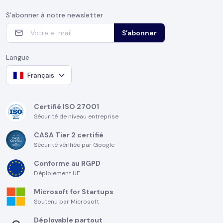
S’abonner à notre newsletter
S’abonner
Langue
Français
Certifié ISO 27001
Sécurité de niveau entreprise
CASA Tier 2 certifié
Sécurité vérifiée par Google
Conforme au RGPD
Déploiement UE
Microsoft for Startups
Soutenu par Microsoft
Déployable partout