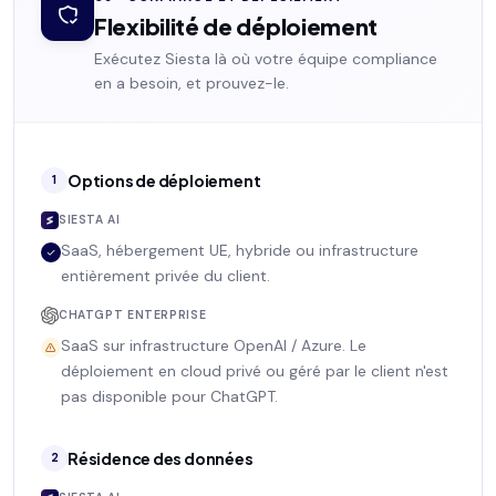
Flexibilité de déploiement
Exécutez Siesta là où votre équipe compliance
en a besoin, et prouvez-le.
Options de déploiement
1
SIESTA AI
SaaS, hébergement UE, hybride ou infrastructure
entièrement privée du client.
CHATGPT ENTERPRISE
SaaS sur infrastructure OpenAI / Azure. Le
déploiement en cloud privé ou géré par le client n'est
pas disponible pour ChatGPT.
Résidence des données
2