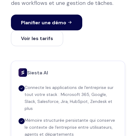
des workflows et une gestion de tâches.
Planifier une démo
Voir les tarifs
Siesta AI
Connecte les applications de l'entreprise sur
tout votre stack : Microsoft 365, Google,
Slack, Salesforce, Jira, HubSpot, Zendesk et
plus
Mémoire structurée persistante qui conserve
le contexte de l'entreprise entre utilisateurs,
agents et départements