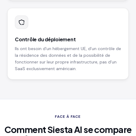
Contrôle du déploiement
Ils ont besoin d'un hébergement UE, d'un contrôle de
la résidence des données et de la possibilité de
fonctionner sur leur propre infrastructure, pas d'un
SaaS exclusivement américain.
FACE À FACE
Comment Siesta AI se compare