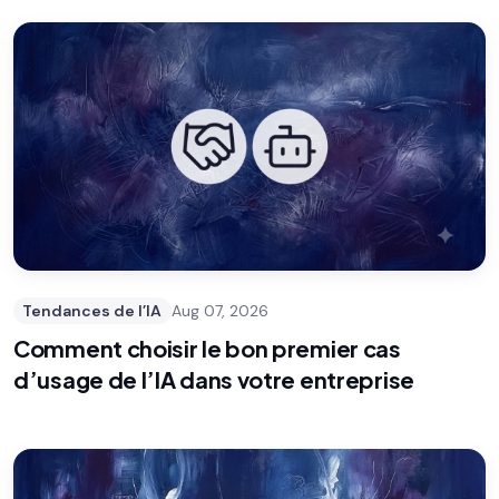
Tendances de l’IA
Aug 07, 2026
Comment choisir le bon premier cas
d’usage de l’IA dans votre entreprise