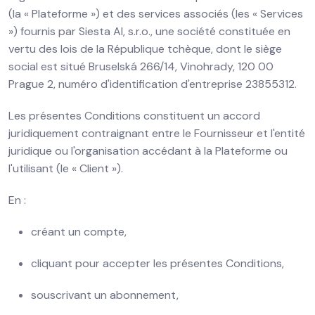
(la « Plateforme ») et des services associés (les « Services
») fournis par Siesta AI, s.r.o., une société constituée en
vertu des lois de la République tchèque, dont le siège
social est situé Bruselská 266/14, Vinohrady, 120 00
Prague 2, numéro d'identification d'entreprise 23855312.
Les présentes Conditions constituent un accord
juridiquement contraignant entre le Fournisseur et l'entité
juridique ou l'organisation accédant à la Plateforme ou
l'utilisant (le « Client »).
En :
créant un compte,
cliquant pour accepter les présentes Conditions,
souscrivant un abonnement,