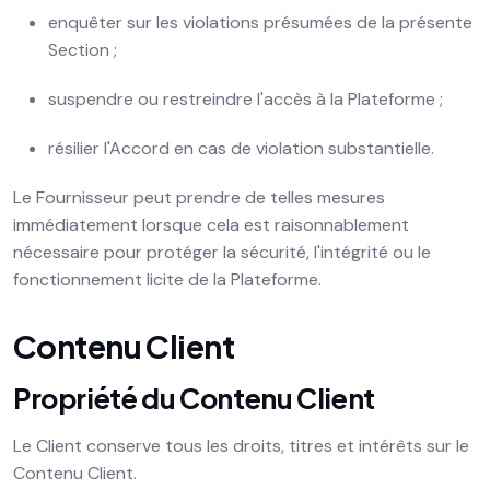
enquêter sur les violations présumées de la présente
Section ;
suspendre ou restreindre l'accès à la Plateforme ;
résilier l'Accord en cas de violation substantielle.
Le Fournisseur peut prendre de telles mesures
immédiatement lorsque cela est raisonnablement
nécessaire pour protéger la sécurité, l'intégrité ou le
fonctionnement licite de la Plateforme.
Contenu Client
Propriété du Contenu Client
Le Client conserve tous les droits, titres et intérêts sur le
Contenu Client.