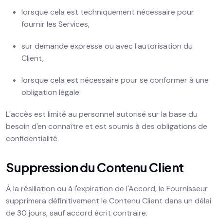
lorsque cela est techniquement nécessaire pour
fournir les Services,
sur demande expresse ou avec l'autorisation du
Client,
lorsque cela est nécessaire pour se conformer à une
obligation légale.
L'accès est limité au personnel autorisé sur la base du
besoin d'en connaître et est soumis à des obligations de
confidentialité.
Suppression du Contenu Client
À la résiliation ou à l'expiration de l'Accord, le Fournisseur
supprimera définitivement le Contenu Client dans un délai
de 30 jours, sauf accord écrit contraire.