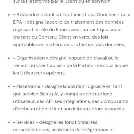
sur la Plateforme par le Client ou en son nom.
« Addendum relatif au Traitement des Données » ou «
DPA » désigne l'accord de traitement des données
régissant le rôle du Fournisseur en tant que sous-
traitant du Contenu Client en vertu des lois
applicables en matière de protection des données.
« Organisation » désigne l'espace de travail ou le
tenant du Client au sein de la Plateforme sous lequel
les Utilisateurs opèrent.
« Plateforme » désigne la solution logicielle en tant
que service Siesta AI, y compris son interface
utilisateur, ses API, ses intégrations, ses composants
d'orchestration d'IA et son infrastructure associée.
« Services » désigne les fonctionnalités,
caractéristiques, assistants IA, intégrations et