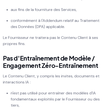
aux fins de la fourniture des Services,
conformément à l'Addendum relatif au Traitement
des Données (DPA) applicable.
Le Fournisseur ne traitera pas le Contenu Client à ses
propres fins.
Pas d'Entraînement de Modèle /
Engagement Zéro-Entraînement
Le Contenu Client, y compris les invites, documents et
interactions IA :
n'est pas utilisé pour entraîner des modèles d'IA
fondamentaux exploités par le Fournisseur ou des
tiers,