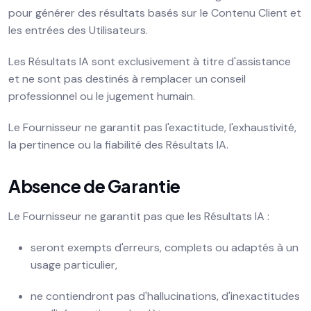
pour générer des résultats basés sur le Contenu Client et
les entrées des Utilisateurs.
Les Résultats IA sont exclusivement à titre d'assistance
et ne sont pas destinés à remplacer un conseil
professionnel ou le jugement humain.
Le Fournisseur ne garantit pas l'exactitude, l'exhaustivité,
la pertinence ou la fiabilité des Résultats IA.
Absence de Garantie
Le Fournisseur ne garantit pas que les Résultats IA :
seront exempts d'erreurs, complets ou adaptés à un
usage particulier,
ne contiendront pas d'hallucinations, d'inexactitudes