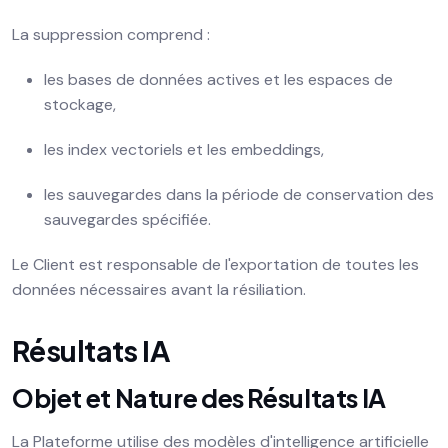
La suppression comprend :
les bases de données actives et les espaces de
stockage,
les index vectoriels et les embeddings,
les sauvegardes dans la période de conservation des
sauvegardes spécifiée.
Le Client est responsable de l'exportation de toutes les
données nécessaires avant la résiliation.
Résultats IA
Objet et Nature des Résultats IA
La Plateforme utilise des modèles d'intelligence artificielle