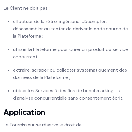
Le Client ne doit pas :
effectuer de la rétro-ingénierie, décompiler,
désassembler ou tenter de dériver le code source de
la Plateforme ;
utiliser la Plateforme pour créer un produit ou service
concurrent ;
extraire, scraper ou collecter systématiquement des
données de la Plateforme ;
utiliser les Services à des fins de benchmarking ou
d'analyse concurrentielle sans consentement écrit.
Application
Le Fournisseur se réserve le droit de :