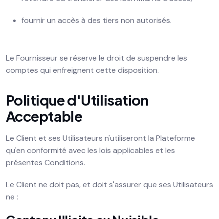
fournir un accès à des tiers non autorisés.
Le Fournisseur se réserve le droit de suspendre les
comptes qui enfreignent cette disposition.
Politique d'Utilisation
Acceptable
Le Client et ses Utilisateurs n'utiliseront la Plateforme
qu'en conformité avec les lois applicables et les
présentes Conditions.
Le Client ne doit pas, et doit s'assurer que ses Utilisateurs
ne :