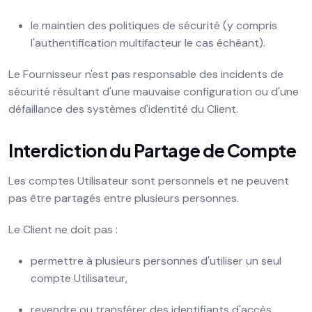
le maintien des politiques de sécurité (y compris
l'authentification multifacteur le cas échéant).
Le Fournisseur n'est pas responsable des incidents de
sécurité résultant d'une mauvaise configuration ou d'une
défaillance des systèmes d'identité du Client.
Interdiction du Partage de Compte
Les comptes Utilisateur sont personnels et ne peuvent
pas être partagés entre plusieurs personnes.
Le Client ne doit pas :
permettre à plusieurs personnes d'utiliser un seul
compte Utilisateur,
revendre ou transférer des identifiants d'accès,