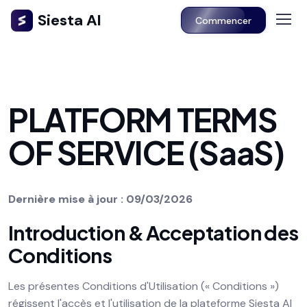
Siesta AI
Commencer
PLATFORM TERMS
OF SERVICE (SaaS)
Dernière mise à jour : 09/03/2026
Introduction & Acceptation des
Conditions
Les présentes Conditions d'Utilisation (« Conditions »)
régissent l'accès et l'utilisation de la plateforme Siesta AI