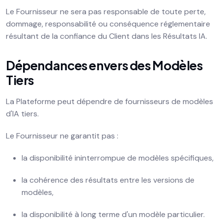
Le Fournisseur ne sera pas responsable de toute perte,
dommage, responsabilité ou conséquence réglementaire
résultant de la confiance du Client dans les Résultats IA.
Dépendances envers des Modèles
Tiers
La Plateforme peut dépendre de fournisseurs de modèles
d'IA tiers.
Le Fournisseur ne garantit pas :
la disponibilité ininterrompue de modèles spécifiques,
la cohérence des résultats entre les versions de
modèles,
la disponibilité à long terme d'un modèle particulier.