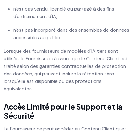
n'est pas vendu, licencié ou partagé à des fins
d'entraînement d'IA,
n'est pas incorporé dans des ensembles de données
accessibles au public.
Lorsque des fournisseurs de modèles d'IA tiers sont
utilisés, le Fournisseur s'assure que le Contenu Client est
traité selon des garanties contractuelles de protection
des données, qui peuvent inclure la rétention zéro
lorsqu'elle est disponible ou des protections
équivalentes.
Accès Limité pour le Support et la
Sécurité
Le Fournisseur ne peut accéder au Contenu Client que :