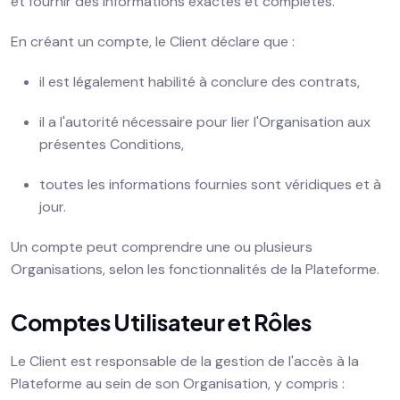
et fournir des informations exactes et complètes.
En créant un compte, le Client déclare que :
il est légalement habilité à conclure des contrats,
il a l'autorité nécessaire pour lier l'Organisation aux
présentes Conditions,
toutes les informations fournies sont véridiques et à
jour.
Un compte peut comprendre une ou plusieurs
Organisations, selon les fonctionnalités de la Plateforme.
Comptes Utilisateur et Rôles
Le Client est responsable de la gestion de l'accès à la
Plateforme au sein de son Organisation, y compris :