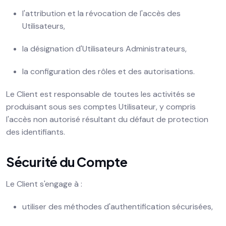
l'attribution et la révocation de l'accès des
Utilisateurs,
la désignation d'Utilisateurs Administrateurs,
la configuration des rôles et des autorisations.
Le Client est responsable de toutes les activités se
produisant sous ses comptes Utilisateur, y compris
l'accès non autorisé résultant du défaut de protection
des identifiants.
Sécurité du Compte
Le Client s'engage à :
utiliser des méthodes d'authentification sécurisées,