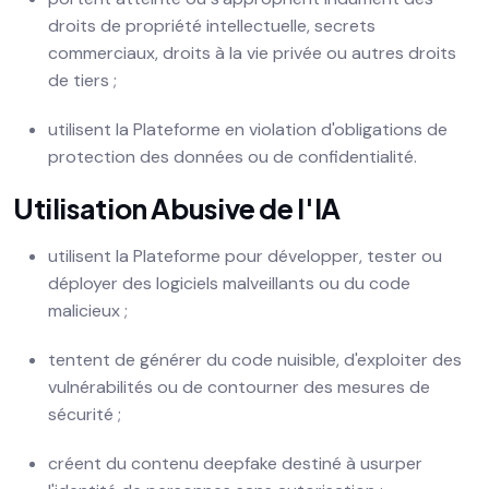
droits de propriété intellectuelle, secrets
commerciaux, droits à la vie privée ou autres droits
de tiers ;
utilisent la Plateforme en violation d'obligations de
protection des données ou de confidentialité.
Utilisation Abusive de l'IA
utilisent la Plateforme pour développer, tester ou
déployer des logiciels malveillants ou du code
malicieux ;
tentent de générer du code nuisible, d'exploiter des
vulnérabilités ou de contourner des mesures de
sécurité ;
créent du contenu deepfake destiné à usurper