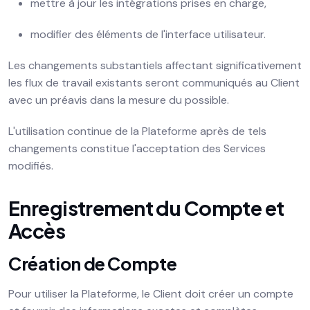
mettre à jour les intégrations prises en charge,
modifier des éléments de l'interface utilisateur.
Les changements substantiels affectant significativement
les flux de travail existants seront communiqués au Client
avec un préavis dans la mesure du possible.
L'utilisation continue de la Plateforme après de tels
changements constitue l'acceptation des Services
modifiés.
Enregistrement du Compte et
Accès
Création de Compte
Pour utiliser la Plateforme, le Client doit créer un compte