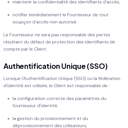
maintenir la confidentialité des identifiants d'accès,
notifier immédiatement le Fournisseur de tout
soupçon d'accès non autorisé.
Le Fournisseur ne sera pas responsable des pertes
résultant du défaut de protection des identifiants de
compte par le Client.
Authentification Unique (SSO)
Lorsque l'Authentification Unique (SSO) ou la fédération
d'identité est utilisée, le Client est responsable de :
la configuration correcte des paramètres du
fournisseur d'identité,
la gestion du provisionnement et du
déprovisionnement des utilisateurs,