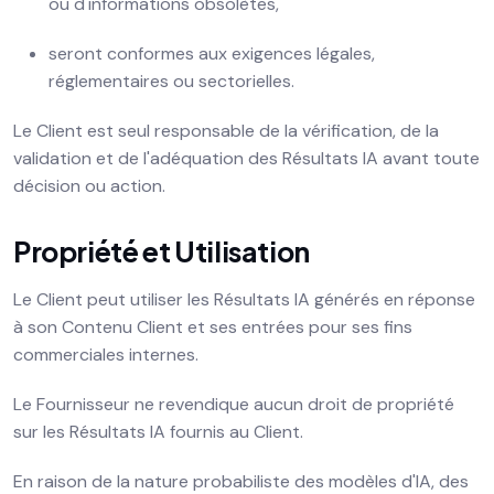
ou d'informations obsolètes,
seront conformes aux exigences légales,
réglementaires ou sectorielles.
Le Client est seul responsable de la vérification, de la
validation et de l'adéquation des Résultats IA avant toute
décision ou action.
Propriété et Utilisation
Le Client peut utiliser les Résultats IA générés en réponse
à son Contenu Client et ses entrées pour ses fins
commerciales internes.
Le Fournisseur ne revendique aucun droit de propriété
sur les Résultats IA fournis au Client.
En raison de la nature probabiliste des modèles d'IA, des