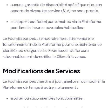
aucune garantie de disponibilité spécifique ni aucun
accord de niveau de service (SLA) ne sont promis,
le support est fourni par e-mail ou via la Plateforme
pendant les heures ouvrables habituelles.
Le Fournisseur peut temporairement interrompre le
fonctionnement de la Plateforme pour une maintenance
planifiée ou d'urgence. Le Fournisseur s'efforcera
raisonnablement de notifier le Client à l'avance.
Modifications des Services
Le Fournisseur peut mettre à jour, améliorer ou modifier la
Plateforme de temps à autre, notamment :
ajouter ou supprimer des fonctionnalités,