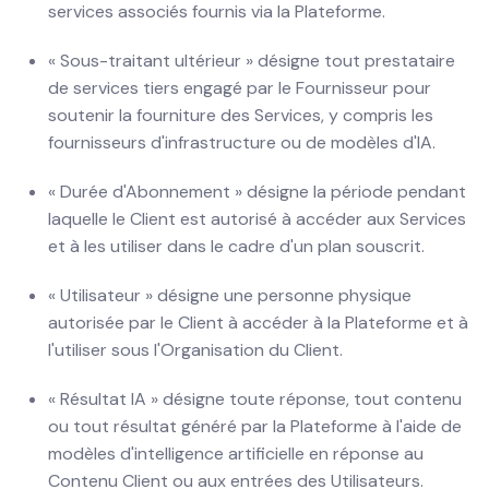
services associés fournis via la Plateforme.
« Sous-traitant ultérieur » désigne tout prestataire
de services tiers engagé par le Fournisseur pour
soutenir la fourniture des Services, y compris les
fournisseurs d'infrastructure ou de modèles d'IA.
« Durée d'Abonnement » désigne la période pendant
laquelle le Client est autorisé à accéder aux Services
et à les utiliser dans le cadre d'un plan souscrit.
« Utilisateur » désigne une personne physique
autorisée par le Client à accéder à la Plateforme et à
l'utiliser sous l'Organisation du Client.
« Résultat IA » désigne toute réponse, tout contenu
ou tout résultat généré par la Plateforme à l'aide de
modèles d'intelligence artificielle en réponse au
Contenu Client ou aux entrées des Utilisateurs.