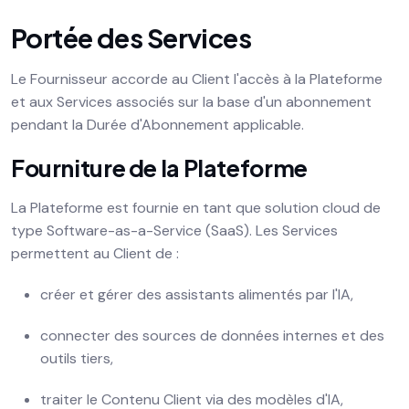
Portée des Services
Le Fournisseur accorde au Client l'accès à la Plateforme
et aux Services associés sur la base d'un abonnement
pendant la Durée d'Abonnement applicable.
Fourniture de la Plateforme
La Plateforme est fournie en tant que solution cloud de
type Software-as-a-Service (SaaS). Les Services
permettent au Client de :
créer et gérer des assistants alimentés par l'IA,
connecter des sources de données internes et des
outils tiers,
traiter le Contenu Client via des modèles d'IA,