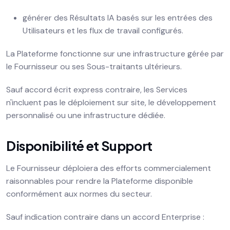
générer des Résultats IA basés sur les entrées des
Utilisateurs et les flux de travail configurés.
La Plateforme fonctionne sur une infrastructure gérée par
le Fournisseur ou ses Sous-traitants ultérieurs.
Sauf accord écrit express contraire, les Services
n'incluent pas le déploiement sur site, le développement
personnalisé ou une infrastructure dédiée.
Disponibilité et Support
Le Fournisseur déploiera des efforts commercialement
raisonnables pour rendre la Plateforme disponible
conformément aux normes du secteur.
Sauf indication contraire dans un accord Enterprise :