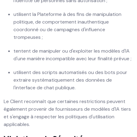
l'identité de personnes sans autorisation ;
utilisent la Plateforme à des fins de manipulation
politique, de comportement inauthentique
coordonné ou de campagnes d'influence
trompeuses ;
tentent de manipuler ou d'exploiter les modèles d'IA
d'une manière incompatible avec leur finalité prévue ;
utilisent des scripts automatisés ou des bots pour
extraire systématiquement des données de
l'interface de chat publique.
Le Client reconnaît que certaines restrictions peuvent
également provenir de fournisseurs de modèles d'IA tiers
et s'engage à respecter les politiques d'utilisation
applicables.