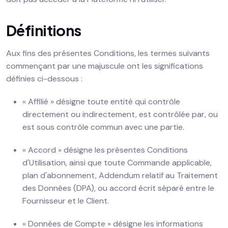
Définitions
Aux fins des présentes Conditions, les termes suivants
commençant par une majuscule ont les significations
définies ci-dessous :
« Affilié » désigne toute entité qui contrôle
directement ou indirectement, est contrôlée par, ou
est sous contrôle commun avec une partie.
« Accord » désigne les présentes Conditions
d'Utilisation, ainsi que toute Commande applicable,
plan d'abonnement, Addendum relatif au Traitement
des Données (DPA), ou accord écrit séparé entre le
Fournisseur et le Client.
« Données de Compte » désigne les informations