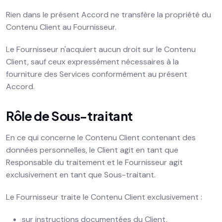
Rien dans le présent Accord ne transfère la propriété du
Contenu Client au Fournisseur.
Le Fournisseur n'acquiert aucun droit sur le Contenu
Client, sauf ceux expressément nécessaires à la
fourniture des Services conformément au présent
Accord.
Rôle de Sous-traitant
En ce qui concerne le Contenu Client contenant des
données personnelles, le Client agit en tant que
Responsable du traitement et le Fournisseur agit
exclusivement en tant que Sous-traitant.
Le Fournisseur traite le Contenu Client exclusivement :
sur instructions documentées du Client,