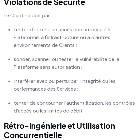
Violations de Sécurité
Le Client ne doit pas :
tenter d'obtenir un accès non autorisé à la
Plateforme, à l'infrastructure ou à d'autres
environnements de Clients ;
sonder, scanner ou tester la vulnérabilité de la
Plateforme sans autorisation ;
interférer avec ou perturber l'intégrité ou les
performances des Services ;
tenter de contourner l'authentification, les contrôles
d'accès ou les limites de débit.
Rétro-ingénierie et Utilisation
Concurrentielle