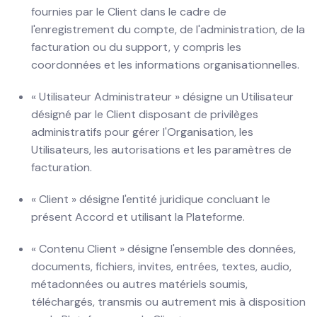
fournies par le Client dans le cadre de
l'enregistrement du compte, de l'administration, de la
facturation ou du support, y compris les
coordonnées et les informations organisationnelles.
« Utilisateur Administrateur » désigne un Utilisateur
désigné par le Client disposant de privilèges
administratifs pour gérer l'Organisation, les
Utilisateurs, les autorisations et les paramètres de
facturation.
« Client » désigne l'entité juridique concluant le
présent Accord et utilisant la Plateforme.
« Contenu Client » désigne l'ensemble des données,
documents, fichiers, invites, entrées, textes, audio,
métadonnées ou autres matériels soumis,
téléchargés, transmis ou autrement mis à disposition