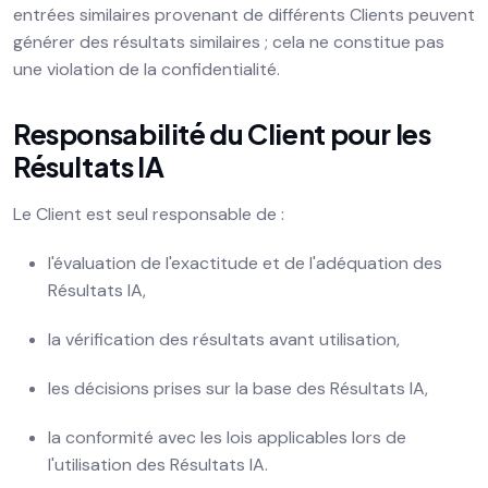
entrées similaires provenant de différents Clients peuvent
générer des résultats similaires ; cela ne constitue pas
une violation de la confidentialité.
Responsabilité du Client pour les
Résultats IA
Le Client est seul responsable de :
l'évaluation de l'exactitude et de l'adéquation des
Résultats IA,
la vérification des résultats avant utilisation,
les décisions prises sur la base des Résultats IA,
la conformité avec les lois applicables lors de
l'utilisation des Résultats IA.