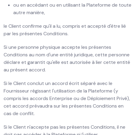
ou en accédant ou en utilisant la Plateforme de toute
autre manière,
le Client confirme qu'il a lu, compris et accepté d'être lié
par les présentes Conditions.
Si une personne physique accepte les présentes
Conditions au nom d'une entité juridique, cette personne
déclare et garantit qu'elle est autorisée à lier cette entité
au présent accord.
Si le Client conclut un accord écrit séparé avec le
Fournisseur régissant l'utilisation de la Plateforme (y
compris les accords Enterprise ou de Déploiement Privé),
cet accord prévaudra sur les présentes Conditions en
cas de conflit.
Si le Client n'accepte pas les présentes Conditions, il ne
doit pas accéder à la Plateforme ni l'utiliser.