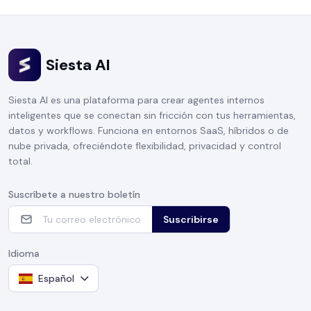
Siesta AI
Siesta AI es una plataforma para crear agentes internos
inteligentes que se conectan sin fricción con tus herramientas,
datos y workflows. Funciona en entornos SaaS, híbridos o de
nube privada, ofreciéndote flexibilidad, privacidad y control
total.
Suscríbete a nuestro boletín
Suscribirse
Idioma
Español