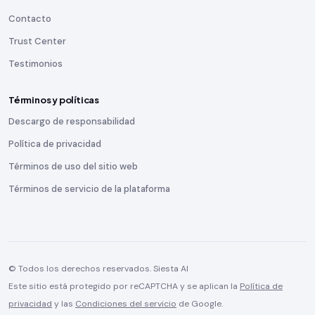
Contacto
Trust Center
Testimonios
Términos y políticas
Descargo de responsabilidad
Política de privacidad
Términos de uso del sitio web
Términos de servicio de la plataforma
© Todos los derechos reservados. Siesta AI
Este sitio está protegido por reCAPTCHA y se aplican la
Política de
privacidad
y las
Condiciones del servicio
de Google.