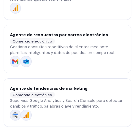
Agente de respuestas por correo electrónico
Comercio electrónico
Gestiona consultas repetitivas de clientes mediante
plantillas inteligentes y datos de pedidos en tiempo real.
Agente de tendencias de marketing
Comercio electrónico
Supervisa Google Analytics y Search Console para detectar
cambios v tráfico, palabras clave y rendimiento.