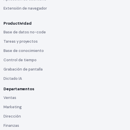
Extensión de navegador
Productividad
Base de datos no-code
Tareas y proyectos
Base de conocimiento
Control de tiempo
Grabación de pantalla
Dictado IA
Departamentos
Ventas
Marketing
Dirección
Finanzas