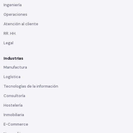
Ingeniería
Operaciones
Atención al cliente
RR. HH.
Legal
Industrias
Manufactura
Logística
Tecnologías de la información
Consultoría
Hostelería
Inmobiliaria
E-Commerce