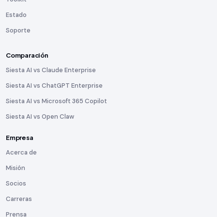
Estado
Soporte
Comparación
Siesta AI vs Claude Enterprise
Siesta AI vs ChatGPT Enterprise
Siesta AI vs Microsoft 365 Copilot
Siesta AI vs Open Claw
Empresa
Acerca de
Misión
Socios
Carreras
Prensa