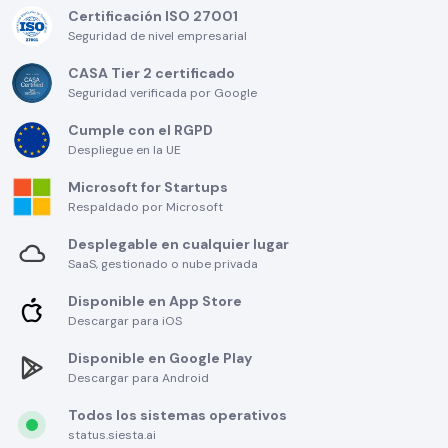
Certificación ISO 27001
Seguridad de nivel empresarial
CASA Tier 2 certificado
Seguridad verificada por Google
Cumple con el RGPD
Despliegue en la UE
Microsoft for Startups
Respaldado por Microsoft
Desplegable en cualquier lugar
SaaS, gestionado o nube privada
Disponible en App Store
Descargar para iOS
Disponible en Google Play
Descargar para Android
Todos los sistemas operativos
status.siesta.ai