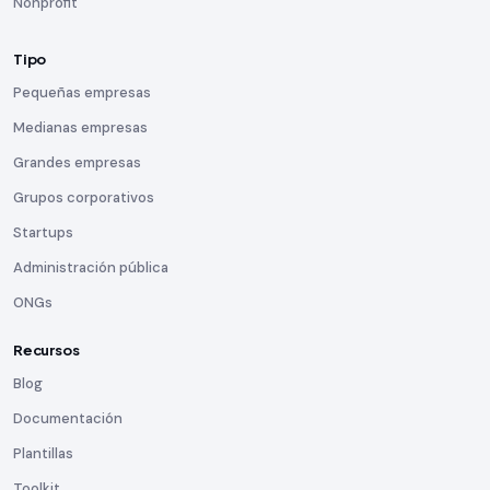
Nonprofit
Tipo
Pequeñas empresas
Medianas empresas
Grandes empresas
Grupos corporativos
Startups
Administración pública
ONGs
Recursos
Blog
Documentación
Plantillas
Toolkit