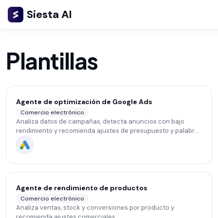
Siesta AI
Plantillas
Agente de optimización de Google Ads
Comercio electrónico
Analiza datos de campañas, detecta anuncios con bajo
rendimiento y recomienda ajustes de presupuesto y palabras
clave.
Agente de rendimiento de productos
Comercio electrónico
Analiza ventas, stock y conversiones por producto y
recomienda ajustes comerciales.