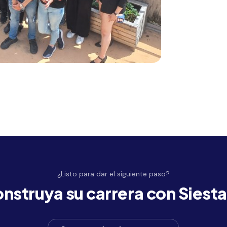
¿Listo para dar el siguiente paso?
nstruya su carrera con Siesta