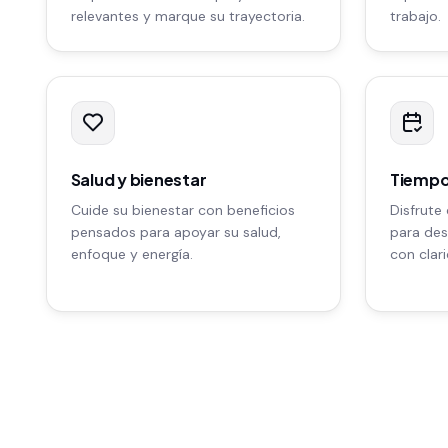
relevantes y marque su trayectoria.
trabajo.
Salud y bienestar
Tiempo
Cuide su bienestar con beneficios
Disfrute
pensados para apoyar su salud,
para des
enfoque y energía.
con clar