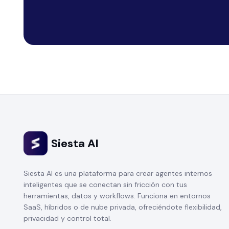
Siesta AI
Siesta AI es una plataforma para crear agentes internos
inteligentes que se conectan sin fricción con tus
herramientas, datos y workflows. Funciona en entornos
SaaS, híbridos o de nube privada, ofreciéndote flexibilidad,
privacidad y control total.