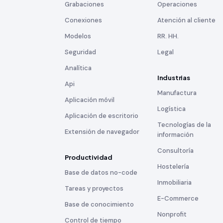
Grabaciones
Operaciones
Conexiones
Atención al cliente
Modelos
RR. HH.
Seguridad
Legal
Analítica
Industrias
Api
Manufactura
Aplicación móvil
Logística
Aplicación de escritorio
Tecnologías de la
Extensión de navegador
información
Consultoría
Productividad
Hostelería
Base de datos no-code
Inmobiliaria
Tareas y proyectos
E-Commerce
Base de conocimiento
Nonprofit
Control de tiempo