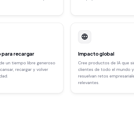
 para recargar
Impacto global
 de un tiempo libre generoso
Cree productos de IA que si
cansar, recargar y volver
clientes de todo el mundo y
idad.
resuelvan retos empresarial
relevantes.