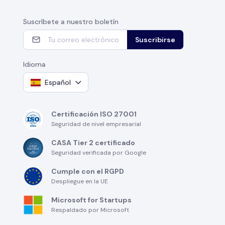
Suscríbete a nuestro boletín
Suscribirse
Idioma
Español
Certificación ISO 27001
Seguridad de nivel empresarial
CASA Tier 2 certificado
Seguridad verificada por Google
Cumple con el RGPD
Despliegue en la UE
Microsoft for Startups
Respaldado por Microsoft