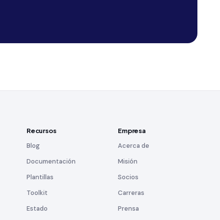
Recursos
Empresa
Blog
Acerca de
Documentación
Misión
Plantillas
Socios
Toolkit
Carreras
Estado
Prensa