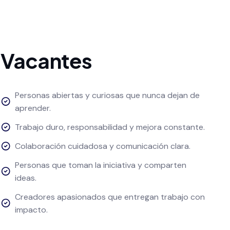
Vacantes
Personas abiertas y curiosas que nunca dejan de
aprender.
Trabajo duro, responsabilidad y mejora constante.
Colaboración cuidadosa y comunicación clara.
Personas que toman la iniciativa y comparten
ideas.
Creadores apasionados que entregan trabajo con
impacto.