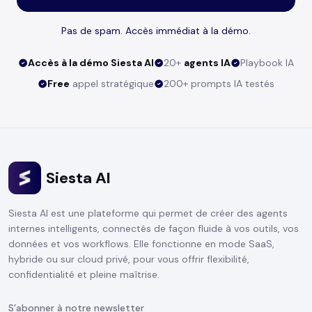
Pas de spam. Accès immédiat à la démo.
Accès à la démo Siesta AI
20+
agents IA
Playbook IA
Free
appel stratégique
200+ prompts IA testés
Siesta AI
Siesta AI est une plateforme qui permet de créer des agents
internes intelligents, connectés de façon fluide à vos outils, vos
données et vos workflows. Elle fonctionne en mode SaaS,
hybride ou sur cloud privé, pour vous offrir flexibilité,
confidentialité et pleine maîtrise.
S’abonner à notre newsletter