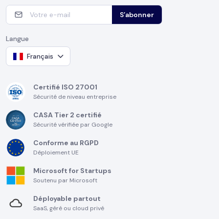
S’abonner
Langue
Français
Certifié ISO 27001
Sécurité de niveau entreprise
CASA Tier 2 certifié
Sécurité vérifiée par Google
Conforme au RGPD
Déploiement UE
Microsoft for Startups
Soutenu par Microsoft
Déployable partout
SaaS, géré ou cloud privé