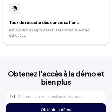
Taux de réussite des conversations
Ratio entre les réponses réussies et les réponses
échouées.
Obtenez l'accès à la démo et
bien plus
Obtenir la démo