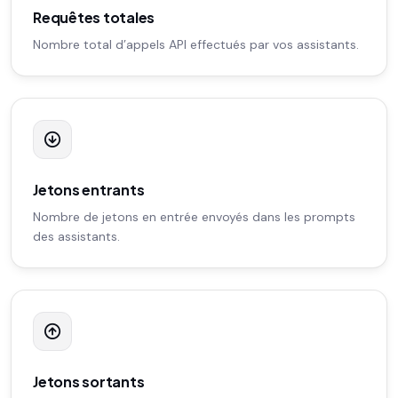
Requêtes totales
Nombre total d’appels API effectués par vos assistants.
Jetons entrants
Nombre de jetons en entrée envoyés dans les prompts
des assistants.
Jetons sortants