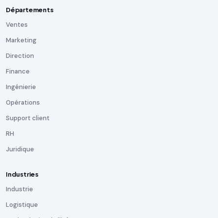
Départements
Ventes
Marketing
Direction
Finance
Ingénierie
Opérations
Support client
RH
Juridique
Industries
Industrie
Logistique