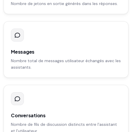
Nombre de jetons en sortie générés dans les réponses.
Messages
Nombre total de messages utilisateur échangés avec les
assistants.
Conversations
Nombre de fils de discussion distincts entre l’assistant
et l’utilisateur.