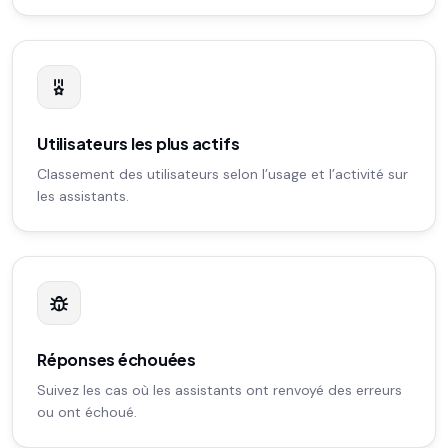
Utilisateurs les plus actifs
Classement des utilisateurs selon l’usage et l’activité sur
les assistants.
Réponses échouées
Suivez les cas où les assistants ont renvoyé des erreurs
ou ont échoué.