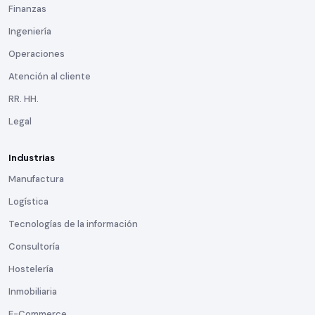
Finanzas
Ingeniería
Operaciones
Atención al cliente
RR. HH.
Legal
Industrias
Manufactura
Logística
Tecnologías de la información
Consultoría
Hostelería
Inmobiliaria
E-Commerce