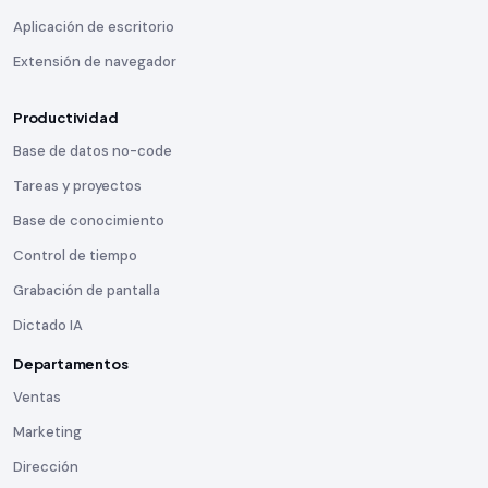
Aplicación de escritorio
Extensión de navegador
Productividad
Base de datos no-code
Tareas y proyectos
Base de conocimiento
Control de tiempo
Grabación de pantalla
Dictado IA
Departamentos
Ventas
Marketing
Dirección