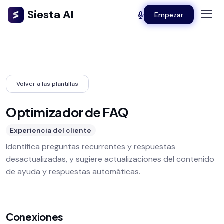
Siesta AI
Empezar
Volver a las plantillas
Optimizador de FAQ
Experiencia del cliente
Identifica preguntas recurrentes y respuestas
desactualizadas, y sugiere actualizaciones del contenido
de ayuda y respuestas automáticas.
Conexiones