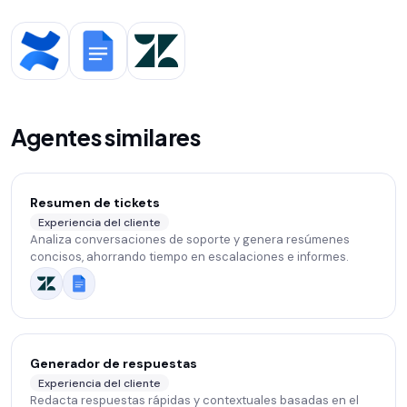
Agentes similares
Resumen de tickets
Experiencia del cliente
Analiza conversaciones de soporte y genera resúmenes
concisos, ahorrando tiempo en escalaciones e informes.
Generador de respuestas
Experiencia del cliente
Redacta respuestas rápidas y contextuales basadas en el