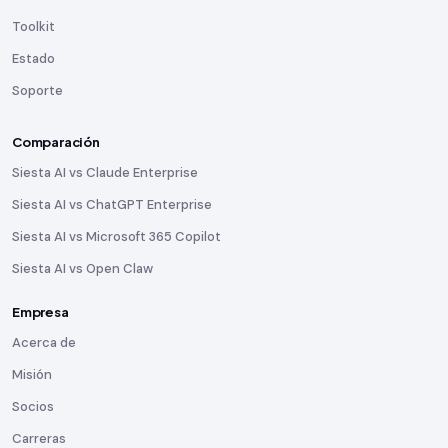
Toolkit
Estado
Soporte
Comparación
Siesta AI vs Claude Enterprise
Siesta AI vs ChatGPT Enterprise
Siesta AI vs Microsoft 365 Copilot
Siesta AI vs Open Claw
Empresa
Acerca de
Misión
Socios
Carreras