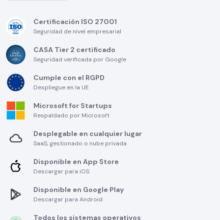
Certificación ISO 27001
Seguridad de nivel empresarial
CASA Tier 2 certificado
Seguridad verificada por Google
Cumple con el RGPD
Despliegue en la UE
Microsoft for Startups
Respaldado por Microsoft
Desplegable en cualquier lugar
SaaS, gestionado o nube privada
Disponible en App Store
Descargar para iOS
Disponible en Google Play
Descargar para Android
Todos los sistemas operativos