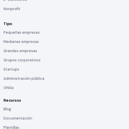
Nonprofit
Tipo
Pequeñas empresas
Medianas empresas
Grandes empresas
Grupos corporativos
Startups
Administración pública
ONGs
Recursos
Blog
Documentación
Plantillas