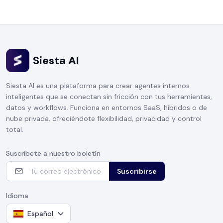
Siesta AI
Siesta AI es una plataforma para crear agentes internos
inteligentes que se conectan sin fricción con tus herramientas,
datos y workflows. Funciona en entornos SaaS, híbridos o de
nube privada, ofreciéndote flexibilidad, privacidad y control
total.
Suscríbete a nuestro boletín
Suscribirse
Idioma
Español