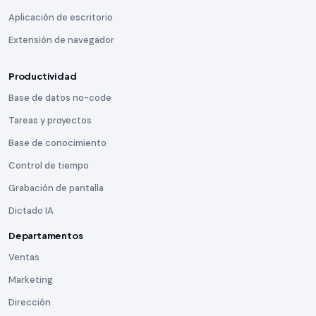
Aplicación de escritorio
Extensión de navegador
Productividad
Base de datos no-code
Tareas y proyectos
Base de conocimiento
Control de tiempo
Grabación de pantalla
Dictado IA
Departamentos
Ventas
Marketing
Dirección