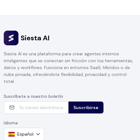
Siesta AI
Siesta AI es una plataforma para crear agentes internos
inteligentes que se conectan sin fricción con tus herramientas,
datos y workflows. Funciona en entornos SaaS, híbridos o de
nube privada, ofreciéndote flexibilidad, privacidad y control
total.
Suscríbete a nuestro boletín
Suscribirse
Idioma
Español