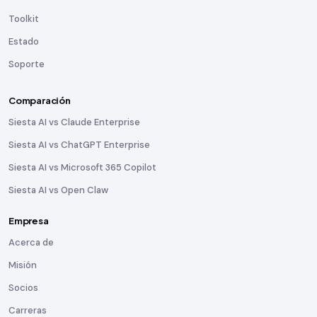
Toolkit
Estado
Soporte
Comparación
Siesta AI vs Claude Enterprise
Siesta AI vs ChatGPT Enterprise
Siesta AI vs Microsoft 365 Copilot
Siesta AI vs Open Claw
Empresa
Acerca de
Misión
Socios
Carreras