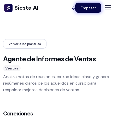
Siesta AI
Empezar
Volver a las plantillas
Agente de Informes de Ventas
Ventas
Analiza notas de reuniones, extrae ideas clave y genera
resúmenes claros de los acuerdos en curso para
respaldar mejores decisiones de ventas.
Conexiones