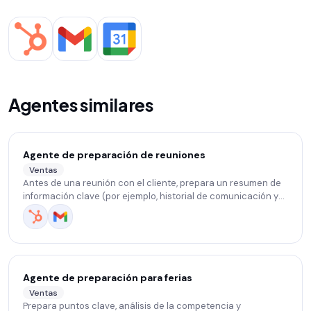
Agentes similares
Agente de preparación de reuniones
Ventas
Antes de una reunión con el cliente, prepara un resumen de
información clave (por ejemplo, historial de comunicación y
actividades en el CRM) y sugiere temas y preguntas.
Agente de preparación para ferias
Ventas
Prepara puntos clave, análisis de la competencia y