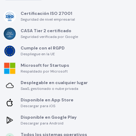
Certificación ISO 27001
Seguridad de nivel empresarial
CASA Tier 2 certificado
Seguridad verificada por Google
Cumple con el RGPD
Despliegue en la UE
Microsoft for Startups
Respaldado por Microsoft
Desplegable en cualquier lugar
SaaS, gestionado o nube privada
Disponible en App Store
Descargar para iOS
Disponible en Google Play
Descargar para Android
Todos los sistemas operativos