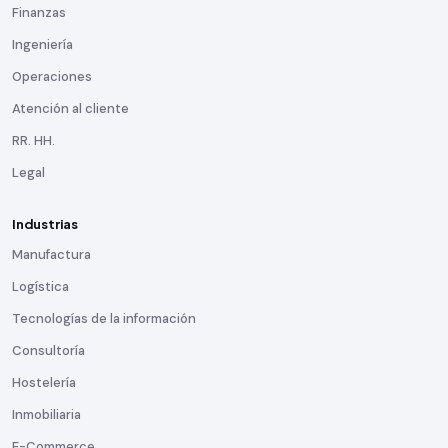
Finanzas
Ingeniería
Operaciones
Atención al cliente
RR. HH.
Legal
Industrias
Manufactura
Logística
Tecnologías de la información
Consultoría
Hostelería
Inmobiliaria
E-Commerce