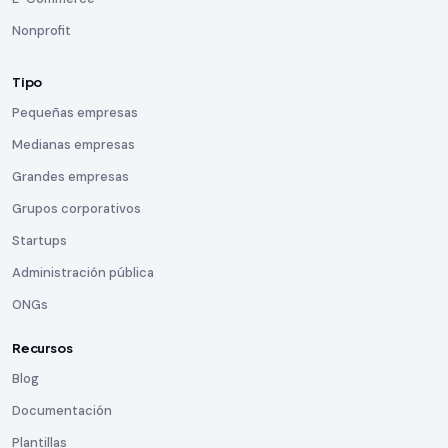
Nonprofit
Tipo
Pequeñas empresas
Medianas empresas
Grandes empresas
Grupos corporativos
Startups
Administración pública
ONGs
Recursos
Blog
Documentación
Plantillas