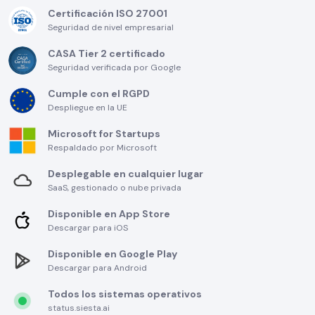
Certificación ISO 27001
Seguridad de nivel empresarial
CASA Tier 2 certificado
Seguridad verificada por Google
Cumple con el RGPD
Despliegue en la UE
Microsoft for Startups
Respaldado por Microsoft
Desplegable en cualquier lugar
SaaS, gestionado o nube privada
Disponible en App Store
Descargar para iOS
Disponible en Google Play
Descargar para Android
Todos los sistemas operativos
status.siesta.ai