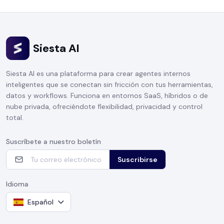
Siesta AI
Siesta AI es una plataforma para crear agentes internos
inteligentes que se conectan sin fricción con tus herramientas,
datos y workflows. Funciona en entornos SaaS, híbridos o de
nube privada, ofreciéndote flexibilidad, privacidad y control
total.
Suscríbete a nuestro boletín
Suscribirse
Idioma
Español