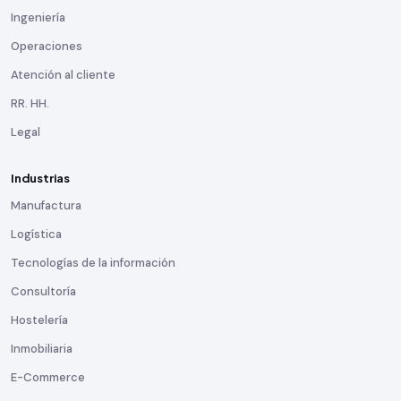
Ingeniería
Operaciones
Atención al cliente
RR. HH.
Legal
Industrias
Manufactura
Logística
Tecnologías de la información
Consultoría
Hostelería
Inmobiliaria
E-Commerce