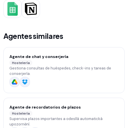
Agentes similares
Agente de chat y conserjería
Hostelería
Gestiona consultas de huéspedes, check-ins y tareas de
conserjería.
Agente de recordatorios de plazos
Hostelería
Supervisa plazos importantes a odesílá automatická
upozornění.