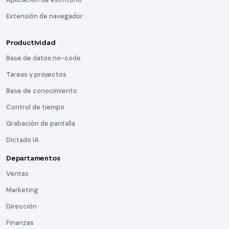
Extensión de navegador
Productividad
Base de datos no-code
Tareas y proyectos
Base de conocimiento
Control de tiempo
Grabación de pantalla
Dictado IA
Departamentos
Ventas
Marketing
Dirección
Finanzas