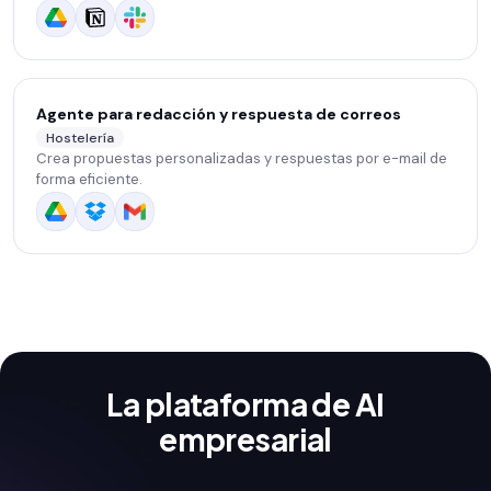
Agente para redacción y respuesta de correos
Hostelería
Crea propuestas personalizadas y respuestas por e-mail de
forma eficiente.
La plataforma de AI
empresarial