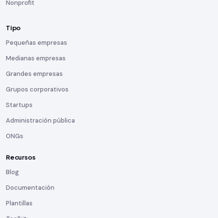
Nonprofit
Tipo
Pequeñas empresas
Medianas empresas
Grandes empresas
Grupos corporativos
Startups
Administración pública
ONGs
Recursos
Blog
Documentación
Plantillas