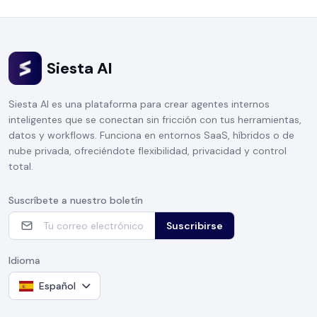
Siesta AI
Siesta AI es una plataforma para crear agentes internos
inteligentes que se conectan sin fricción con tus herramientas,
datos y workflows. Funciona en entornos SaaS, híbridos o de
nube privada, ofreciéndote flexibilidad, privacidad y control
total.
Suscríbete a nuestro boletín
Suscribirse
Idioma
Español