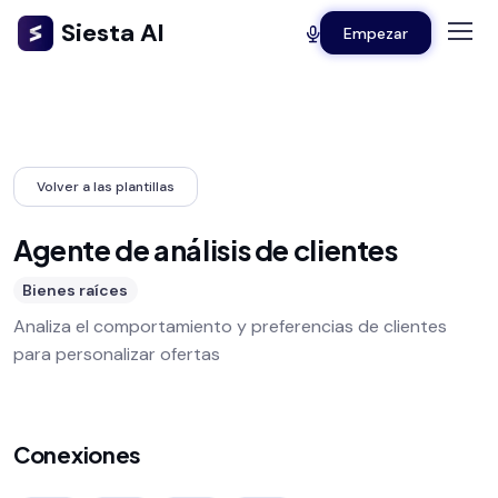
Siesta AI
Empezar
Volver a las plantillas
Agente de análisis de clientes
Bienes raíces
Analiza el comportamiento y preferencias de clientes
para personalizar ofertas
Conexiones