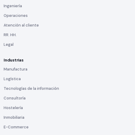
Ingeniería
Operaciones
Atención al cliente
RR. HH.
Legal
Industrias
Manufactura
Logística
Tecnologías de la información
Consultoría
Hostelería
Inmobiliaria
E-Commerce