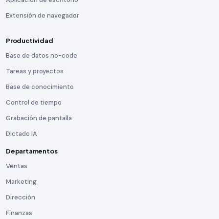
Extensión de navegador
Productividad
Base de datos no-code
Tareas y proyectos
Base de conocimiento
Control de tiempo
Grabación de pantalla
Dictado IA
Departamentos
Ventas
Marketing
Dirección
Finanzas