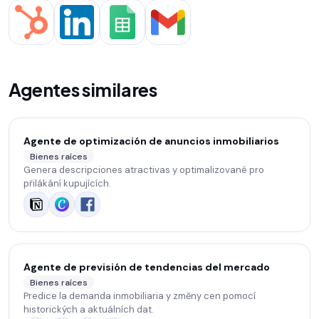
Agentes similares
Agente de optimización de anuncios inmobiliarios
Bienes raíces
Genera descripciones atractivas y optimalizované pro
přilákání kupujících.
Agente de previsión de tendencias del mercado
Bienes raíces
Predice la demanda inmobiliaria y změny cen pomocí
historických a aktuálních dat.