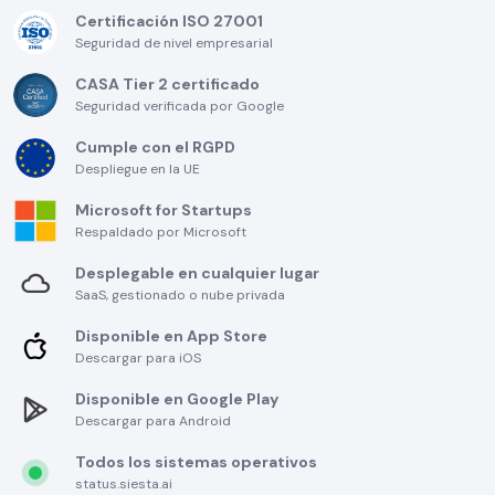
Certificación ISO 27001
Seguridad de nivel empresarial
CASA Tier 2 certificado
Seguridad verificada por Google
Cumple con el RGPD
Despliegue en la UE
Microsoft for Startups
Respaldado por Microsoft
Desplegable en cualquier lugar
SaaS, gestionado o nube privada
Disponible en App Store
Descargar para iOS
Disponible en Google Play
Descargar para Android
Todos los sistemas operativos
status.siesta.ai