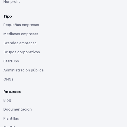
Nonprofit
Tipo
Pequeñas empresas
Medianas empresas
Grandes empresas
Grupos corporativos
Startups
Administración pública
ONGs
Recursos
Blog
Documentación
Plantillas