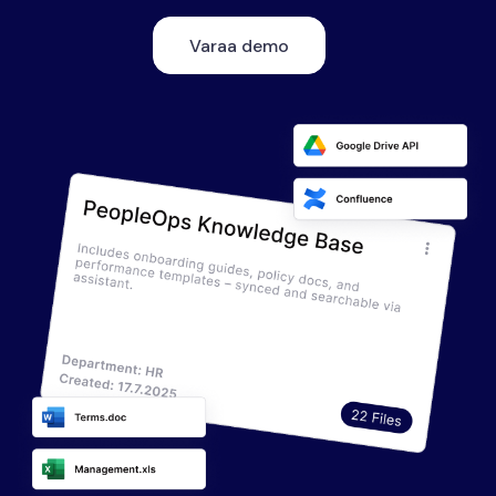
Varaa demo