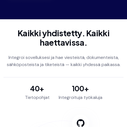
Kaikki yhdistetty. Kaikki
haettavissa.
Integroi sovelluksesi ja hae viesteistä, dokumenteista,
sähköposteista ja tiketeistä — kaikki yhdessä paikassa.
40+
100+
Tietopohjat
Integroituja työkaluja