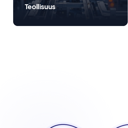
Teollisuus