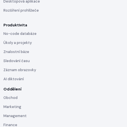
Desktopová aplikace
Rozšíření prohlížeče
Produktivita
No-code databáze
Úkoly a projekty
Znalostní báze
Sledování času
Záznam obrazovky
AI diktování
Oddělení
Obchod
Marketing
Management
Finance