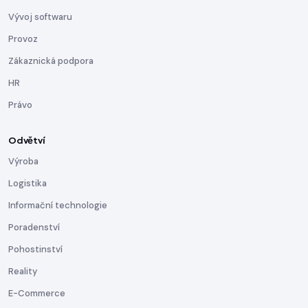
Vývoj softwaru
Provoz
Zákaznická podpora
HR
Právo
Odvětví
Výroba
Logistika
Informační technologie
Poradenství
Pohostinství
Reality
E-Commerce