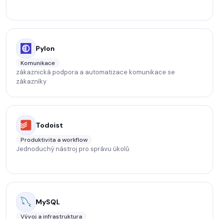
Pylon
Komunikace
zákaznická podpora a automatizace komunikace se
zákazníky
Todoist
Produktivita a workflow
Jednoduchý nástroj pro správu úkolů
MySQL
Vývoj a infrastruktura