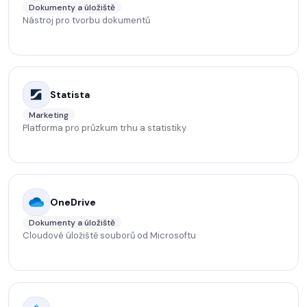
Dokumenty a úložiště
Nástroj pro tvorbu dokumentů
Statista
Marketing
Platforma pro průzkum trhu a statistiky
OneDrive
Dokumenty a úložiště
Cloudové úložiště souborů od Microsoftu