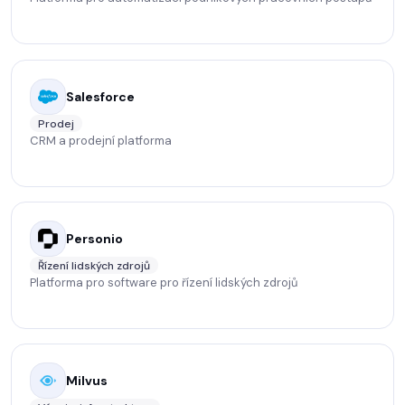
Salesforce
Prodej
CRM a prodejní platforma
Personio
Řízení lidských zdrojů
Platforma pro software pro řízení lidských zdrojů
Milvus