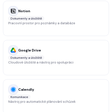
Notion
Dokumenty a úložiště
Pracovní prostor pro poznámky a databáze
Google Drive
Dokumenty a úložiště
Cloudové úložiště a nástroj pro spolupráci
Calendly
Komunikace
Nástroj pro automatické plánování schůzek