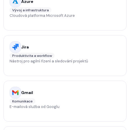
Azure
Vývoj a infrastruktura
Cloudová platforma Microsoft Azure
Jira
Produktivita a workflow
Nástroj pro agilní řízení a sledování projektů
Gmail
Komunikace
E-mailová služba od Googlu