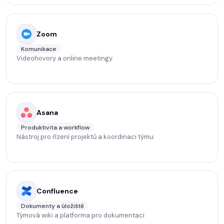
Zoom
Komunikace
Videohovory a online meetingy
Asana
Produktivita a workflow
Nástroj pro řízení projektů a koordinaci týmu
Confluence
Dokumenty a úložiště
Týmová wiki a platforma pro dokumentaci