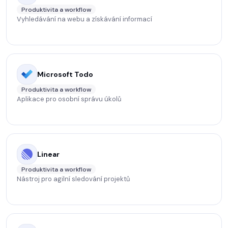
Produktivita a workflow
Vyhledávání na webu a získávání informací
Microsoft Todo
Produktivita a workflow
Aplikace pro osobní správu úkolů
Linear
Produktivita a workflow
Nástroj pro agilní sledování projektů