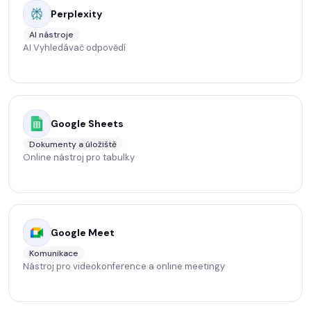
Perplexity
AI nástroje
AI Vyhledávač odpovědí
Google Sheets
Dokumenty a úložiště
Online nástroj pro tabulky
Google Meet
Komunikace
Nástroj pro videokonference a online meetingy