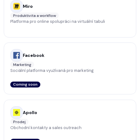
Miro
Produktivita a workflow
Platforma pro online spolupráci na virtuální tabuli
Facebook
Marketing
Sociální platforma využívaná pro marketing
Coming soon
Apollo
Prodej
Obchodní kontakty a sales outreach