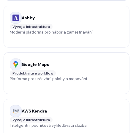
Ashby
Vývoj a infrastruktura
Moderní platforma pro nábor a zaměstnávání
Google Maps
Produktivita a workflow
Platforma pro určování polohy a mapování
AWS Kendra
Vývoj a infrastruktura
Inteligentní podniková vyhledávací služba