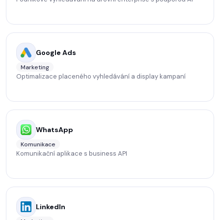
Google Ads
Marketing
Optimalizace placeného vyhledávání a display kampaní
WhatsApp
Komunikace
Komunikační aplikace s business API
LinkedIn