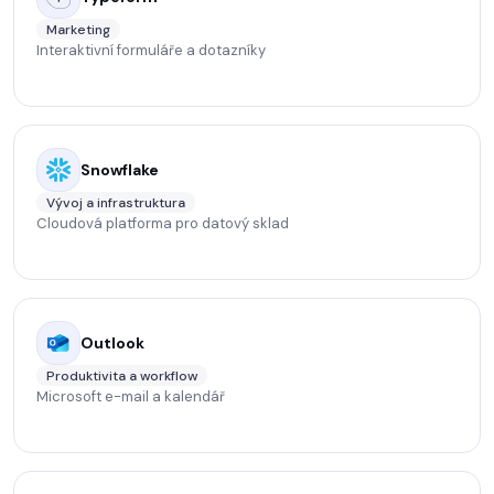
Marketing
Interaktivní formuláře a dotazníky
Snowflake
Vývoj a infrastruktura
Cloudová platforma pro datový sklad
Outlook
Produktivita a workflow
Microsoft e-mail a kalendář