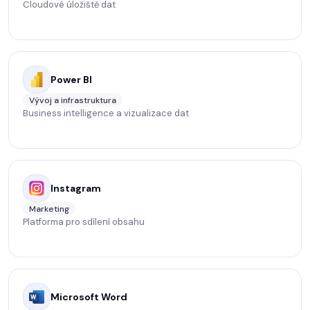
Cloudové úložiště dat
Power BI
Vývoj a infrastruktura
Business intelligence a vizualizace dat
Instagram
Marketing
Platforma pro sdílení obsahu
Microsoft Word