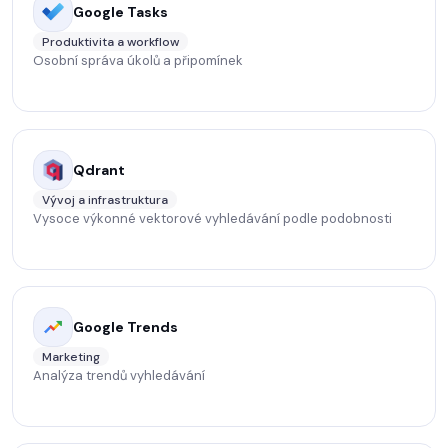
Google Tasks
Produktivita a workflow
Osobní správa úkolů a připomínek
Qdrant
Vývoj a infrastruktura
Vysoce výkonné vektorové vyhledávání podle podobnosti
Google Trends
Marketing
Analýza trendů vyhledávání