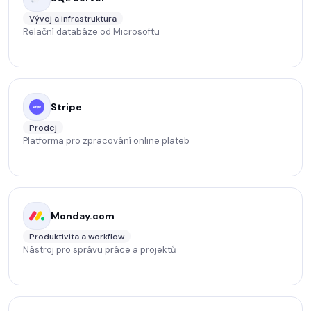
Vývoj a infrastruktura
Relační databáze od Microsoftu
Stripe
Prodej
Platforma pro zpracování online plateb
Monday.com
Produktivita a workflow
Nástroj pro správu práce a projektů