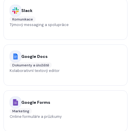
Slack
Komunikace
Týmový messaging a spolupráce
Google Docs
Dokumenty a úložiště
Kolaborativní textový editor
Google Forms
Marketing
Online formuláře a průzkumy