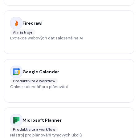
Firecrawl
AI nástroje
Extrakce webových dat založená na AI
Google Calendar
Produktivita a workflow
Online kalendář pro plánování
Microsoft Planner
Produktivita a workflow
Nástroj pro plánování týmových úkolů