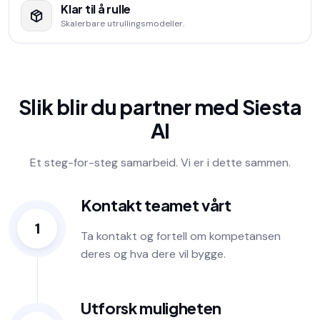
Klar til å rulle
Skalerbare utrullingsmodeller.
Slik blir du partner med Siesta
AI
Et steg-for-steg samarbeid. Vi er i dette sammen.
Kontakt teamet vårt
1
Ta kontakt og fortell om kompetansen
deres og hva dere vil bygge.
Utforsk muligheten