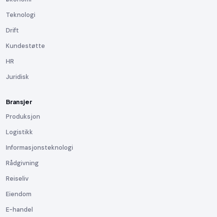
Teknologi
Drift
Kundestøtte
HR
Juridisk
Bransjer
Produksjon
Logistikk
Informasjonsteknologi
Rådgivning
Reiseliv
Eiendom
E-handel