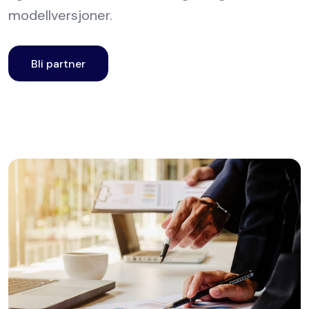
modellversjoner.
Bli partner