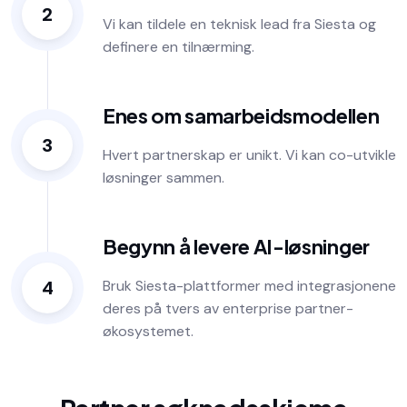
2
Vi kan tildele en teknisk lead fra Siesta og
definere en tilnærming.
Enes om samarbeidsmodellen
3
Hvert partnerskap er unikt. Vi kan co-utvikle
løsninger sammen.
Begynn å levere AI-løsninger
4
Bruk Siesta-plattformer med integrasjonene
deres på tvers av enterprise partner-
økosystemet.