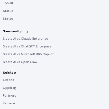
Toolkit
Status
Støtte
Sammenligning
Siesta AI vs Claude Enterprise
Siesta AI vs ChatGPT Enterprise
Siesta AI vs Microsoft 365 Copilot
Siesta AI vs Open Claw
Selskap
Om oss
Oppdrag
Partnere
Karriere