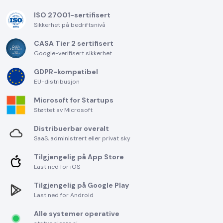
ISO 27001-sertifisert
Sikkerhet på bedriftsnivå
CASA Tier 2 sertifisert
Google-verifisert sikkerhet
GDPR-kompatibel
EU-distribusjon
Microsoft for Startups
Støttet av Microsoft
Distribuerbar overalt
SaaS, administrert eller privat sky
Tilgjengelig på App Store
Last ned for iOS
Tilgjengelig på Google Play
Last ned for Android
Alle systemer operative