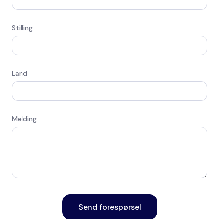
Stilling
Land
Melding
Send forespørsel