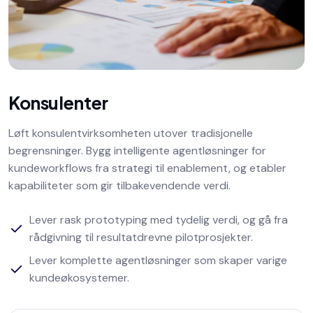
Konsulenter
Løft konsulentvirksomheten utover tradisjonelle
begrensninger. Bygg intelligente agentløsninger for
kundeworkflows fra strategi til enablement, og etabler
kapabiliteter som gir tilbakevendende verdi.
Lever rask prototyping med tydelig verdi, og gå fra
rådgivning til resultatdrevne pilotprosjekter.
Lever komplette agentløsninger som skaper varige
kundeøkosystemer.