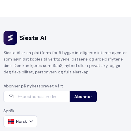
Siesta AI
Siesta AI er en plattform for å bygge intelligente interne agenter
som sømløst kobles til verktøyene, dataene og arbeidsflytene
dine. Den kan kjøres som SaaS, hybrid eller i privat sky, og gir
deg fleksibilitet, personvern og fullt eierskap.
Abonner på nyhetsbrevet vårt
Abonner
Språk
Norsk