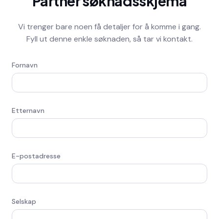
Partner søknadsskjema
Vi trenger bare noen få detaljer for å komme i gang.
Fyll ut denne enkle søknaden, så tar vi kontakt.
Fornavn
Etternavn
E-postadresse
Selskap