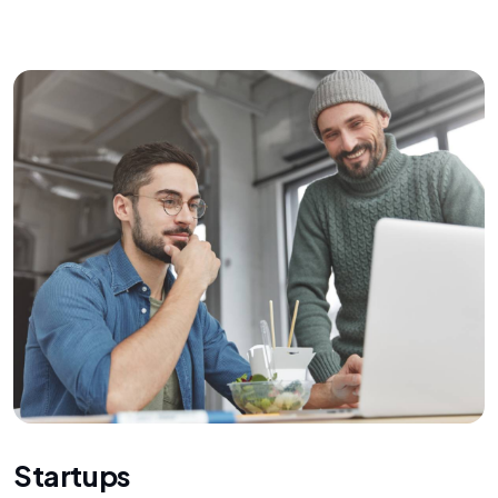
Startups