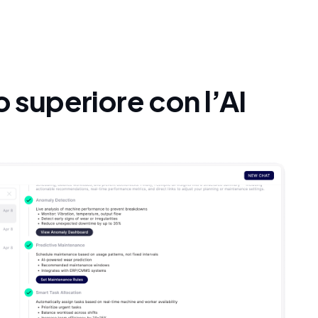
lo superiore con l’AI