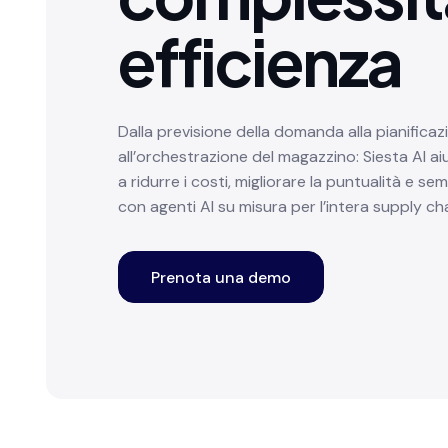
efficienza
Dalla previsione della domanda alla pianificaz
all’orchestrazione del magazzino: Siesta AI aiu
a ridurre i costi, migliorare la puntualità e sem
con agenti AI su misura per l’intera supply cha
Prenota una demo