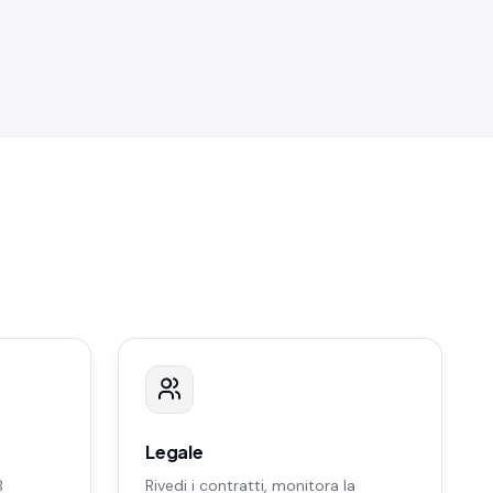
Legale
B
Rivedi i contratti, monitora la