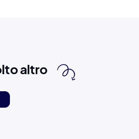
lto altro