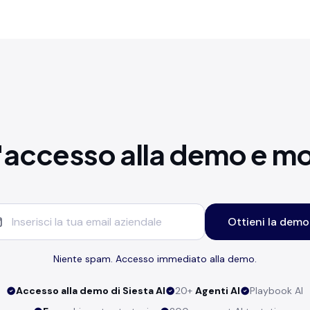
l'accesso alla demo e mo
Ottieni la demo
Niente spam. Accesso immediato alla demo.
Accesso alla demo di Siesta AI
20+
Agenti AI
Playbook AI