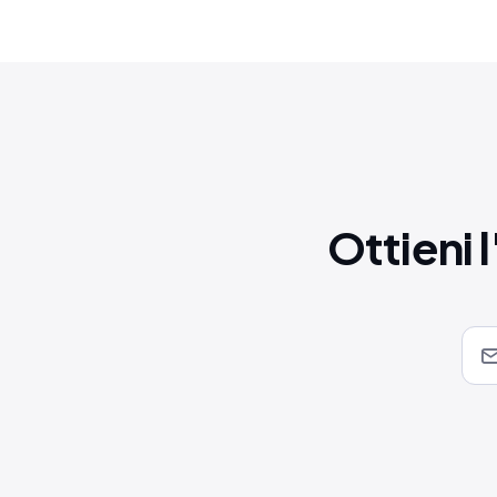
Ottieni 