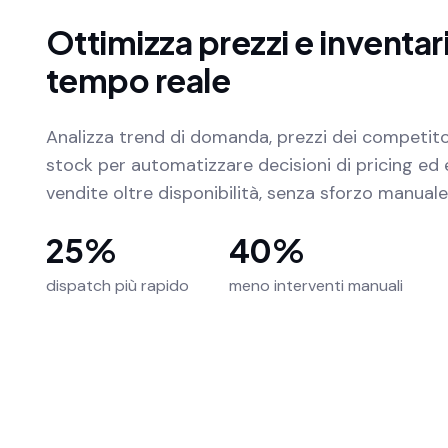
Ottimizza prezzi e inventari
tempo reale
Analizza trend di domanda, prezzi dei competitor 
stock per automatizzare decisioni di pricing ed 
vendite oltre disponibilità, senza sforzo manuale
25%
40%
dispatch più rapido
meno interventi manuali