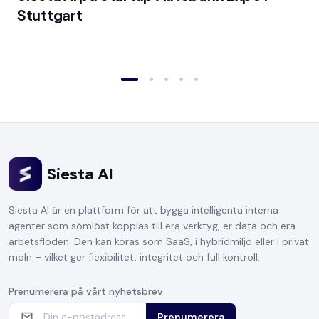
Stuttgart
Siesta AI
Siesta AI är en plattform för att bygga intelligenta interna
agenter som sömlöst kopplas till era verktyg, er data och era
arbetsflöden. Den kan köras som SaaS, i hybridmiljö eller i privat
moln – vilket ger flexibilitet, integritet och full kontroll.
Prenumerera på vårt nyhetsbrev
Prenumerera