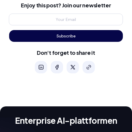
Enjoy this post? Join our newsletter
Subscribe
Don't forget to share it
Enterprise AI-plattformen