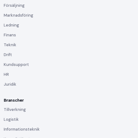
Försäljning
Marknadsföring
Ledning
Finans
Teknik
Drift
Kundsupport
HR
Juridik
Branscher
Tillverkning
Logistik
Informationsteknik