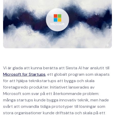
Vi är glada att kunna berätta att Siesta AI har anslutit till
Microsoft for Startups
, ett globalt program som skapats
för att hjälpa teknikstartups att bygga och skala
företagsredo produkter. Initiativet lanserades av
Microsoft som svar på ett återkommande problem:
många startups kunde bygga innovativ teknik, men hade
svårt att omvandla tidiga prototyper till lösningar som
stora organisationer kunde driftsätta och skala på ett