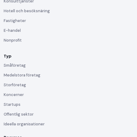
Konsulttjänster
Hotell och besöksnäring
Fastigheter
E-handel
Nonprofit
Typ
Småföretag
Medelstora företag
Storföretag
Koncerner
Startups
Offentlig sektor
Ideella organisationer