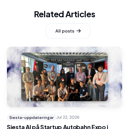
Related Articles
All posts
Siesta-uppdateringar
Jul 22, 2026
Siesta AI på Startup Autobahn Expo i