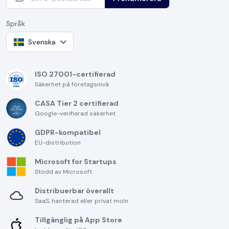
Språk
Svenska
ISO 27001-certifierad
Säkerhet på företagsnivå
CASA Tier 2 certifierad
Google-verifierad säkerhet
GDPR-kompatibel
EU-distribution
Microsoft for Startups
Stödd av Microsoft
Distribuerbar överallt
SaaS, hanterad eller privat moln
Tillgänglig på App Store