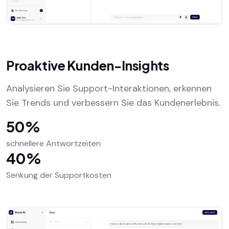
Proaktive Kunden-Insights
Analysieren Sie Support-Interaktionen, erkennen
Sie Trends und verbessern Sie das Kundenerlebnis.
50%
schnellere Antwortzeiten
40%
Senkung der Supportkosten