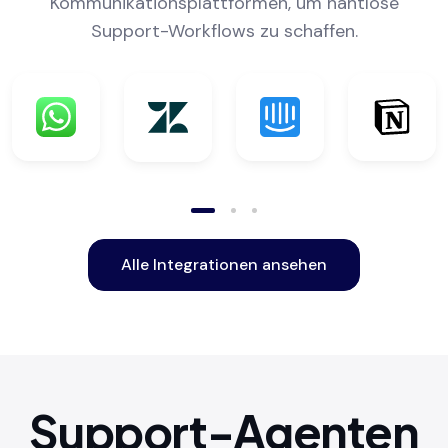
Kommunikationsplattformen, um nahtlose
Support-Workflows zu schaffen.
Alle Integrationen ansehen
Support-Agenten