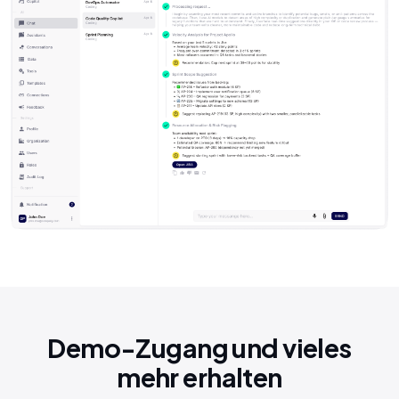
Demo-Zugang und vieles
mehr erhalten