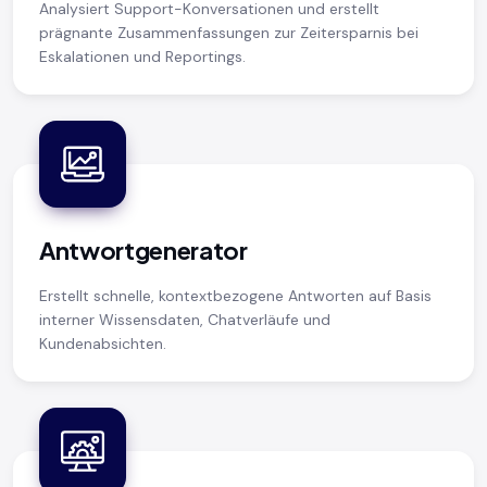
Analysiert Support-Konversationen und erstellt
prägnante Zusammenfassungen zur Zeitersparnis bei
Eskalationen und Reportings.
Antwortgenerator
Erstellt schnelle, kontextbezogene Antworten auf Basis
interner Wissensdaten, Chatverläufe und
Kundenabsichten.