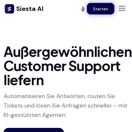
Siesta AI
Starten
Außergewöhnlichen
Customer Support
liefern
Automatisieren Sie Antworten, routen Sie
Tickets und lösen Sie Anfragen schneller – mit
KI-gestützten Agenten.