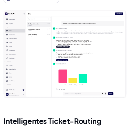
Intelligentes Ticket-Routing