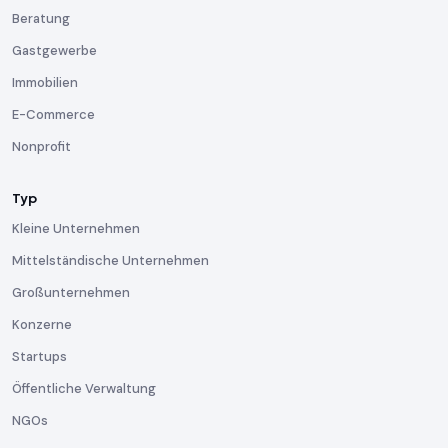
Beratung
Gastgewerbe
Immobilien
E-Commerce
Nonprofit
Typ
Kleine Unternehmen
Mittelständische Unternehmen
Großunternehmen
Konzerne
Startups
Öffentliche Verwaltung
NGOs