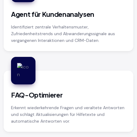
Agent für Kundenanalysen
Identifiziert zentrale Verhaltensmuster,
Zufriedenheitstrends und Abwanderungssignale aus
vergangenen Interaktionen und CRM-Daten.
FAQ-Optimierer
Erkennt wiederkehrende Fragen und veraltete Antworten
und schlägt Aktualisierungen für Hilfetexte und
automatische Antworten vor.