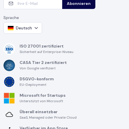
Abonnieren
Sprache
Deutsch
ISO 27001 zertifiziert
Sicherheit auf Enterprise-Niveau
CASA Tier 2 zertifiziert
Von Google verifiziert
DSGVO-konform
EU-Deployment
Microsoft for Startups
Unterstützt von Microsoft
Überall einsetzbar
SaaS, Managed oder Private Cloud
Verfügbar im App Store