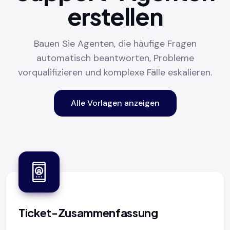
erstellen
Bauen Sie Agenten, die häufige Fragen
automatisch beantworten, Probleme
vorqualifizieren und komplexe Fälle eskalieren.
Alle Vorlagen anzeigen
Ticket-Zusammenfassung