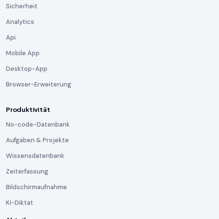
Sicherheit
Analytics
Api
Mobile App
Desktop-App
Browser-Erweiterung
Produktivität
No-code-Datenbank
Aufgaben & Projekte
Wissensdatenbank
Zeiterfassung
Bildschirmaufnahme
KI-Diktat