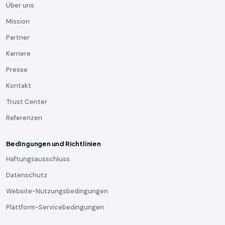
Über uns
Mission
Partner
Karriere
Presse
Kontakt
Trust Center
Referenzen
Bedingungen und Richtlinien
Haftungsausschluss
Datenschutz
Website-Nutzungsbedingungen
Plattform-Servicebedingungen