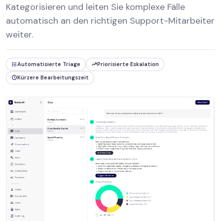
Kategorisieren und leiten Sie komplexe Fälle
automatisch an den richtigen Support-Mitarbeiter
weiter.
Automatisierte Triage
Priorisierte Eskalation
Kürzere Bearbeitungszeit