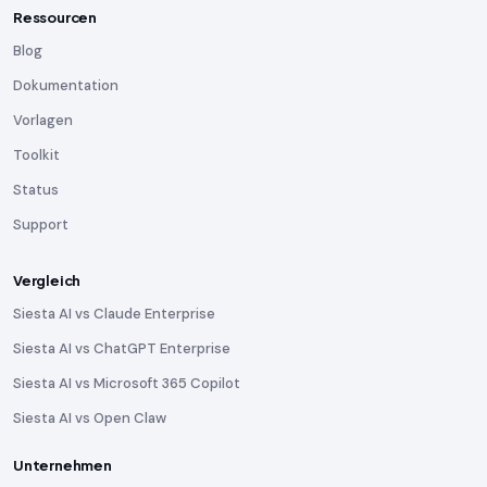
Ressourcen
Blog
Dokumentation
Vorlagen
Toolkit
Status
Support
Vergleich
Siesta AI vs Claude Enterprise
Siesta AI vs ChatGPT Enterprise
Siesta AI vs Microsoft 365 Copilot
Siesta AI vs Open Claw
Unternehmen