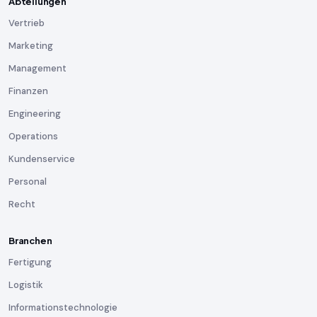
Abteilungen
Vertrieb
Marketing
Management
Finanzen
Engineering
Operations
Kundenservice
Personal
Recht
Branchen
Fertigung
Logistik
Informationstechnologie